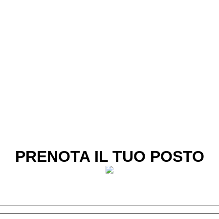
PRENOTA IL TUO POSTO