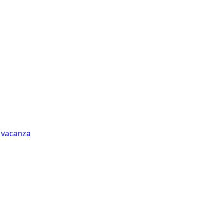
n vacanza