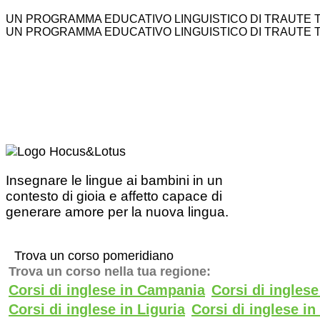
UN PROGRAMMA EDUCATIVO LINGUISTICO DI TRAUTE 
UN PROGRAMMA EDUCATIVO LINGUISTICO DI TRAUTE 
Insegnare le lingue ai bambini in un
contesto di gioia e affetto capace di
generare amore per la nuova lingua.
Trova un corso pomeridiano
Trova un corso nella tua regione:
Corsi di inglese in Campania
Corsi di ingles
Corsi di inglese in Liguria
Corsi di inglese i