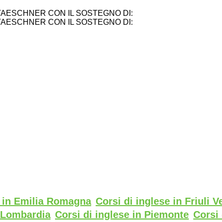
TAESCHNER CON IL SOSTEGNO DI:
TAESCHNER CON IL SOSTEGNO DI:
e in Emilia Romagna
Corsi di inglese in Friuli V
n Lombardia
Corsi di inglese in Piemonte
Corsi 