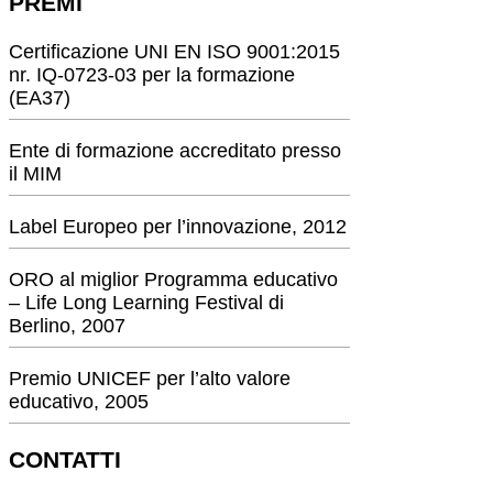
PREMI
Certificazione UNI EN ISO 9001:2015
nr. IQ-0723-03 per la formazione
(EA37)
Ente di formazione accreditato presso
il MIM
Label Europeo per l’innovazione, 2012
ORO al miglior Programma educativo
– Life Long Learning Festival di
Berlino, 2007
Premio UNICEF per l’alto valore
educativo, 2005
CONTATTI