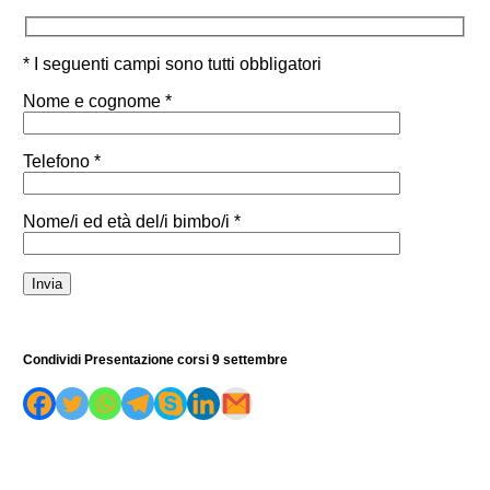
* I seguenti campi sono tutti obbligatori
Nome e cognome *
Telefono *
Nome/i ed età del/i bimbo/i *
Condividi Presentazione corsi 9 settembre