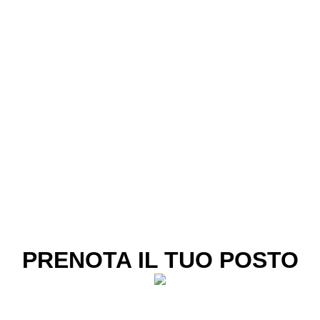
PRENOTA IL TUO POSTO