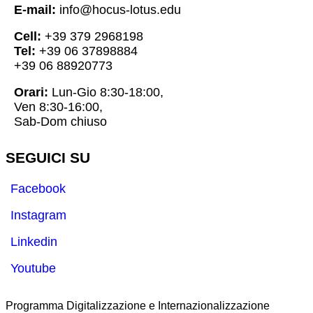
E-mail:
info@hocus-lotus.edu
Cell:
+39 379 2968198
Tel:
+39 06 37898884
+39 06 88920773
Orari:
Lun-Gio 8:30-18:00,
Ven 8:30-16:00,
Sab-Dom chiuso
SEGUICI SU
Facebook
Instagram
Linkedin
Youtube
Programma Digitalizzazione e Internazionalizzazione