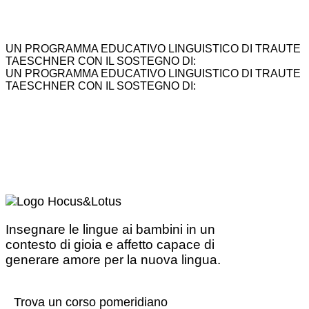
UN PROGRAMMA EDUCATIVO LINGUISTICO DI TRAUTE
TAESCHNER CON IL SOSTEGNO DI:
UN PROGRAMMA EDUCATIVO LINGUISTICO DI TRAUTE
TAESCHNER CON IL SOSTEGNO DI:
Insegnare le lingue ai bambini in un
contesto di gioia e affetto capace di
generare amore per la nuova lingua.
Trova un corso pomeridiano