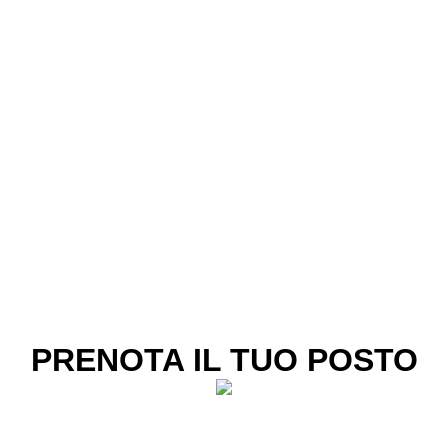
PRENOTA IL TUO POSTO