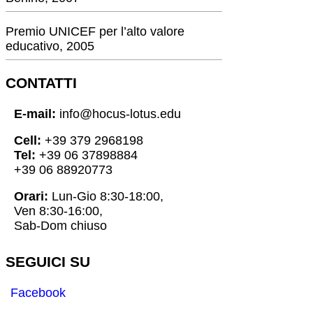
Premio UNICEF per l’alto valore
educativo, 2005
CONTATTI
E-mail:
info@hocus-lotus.edu
Cell:
+39 379 2968198
Tel:
+39 06 37898884
+39 06 88920773
Orari:
Lun-Gio 8:30-18:00,
Ven 8:30-16:00,
Sab-Dom chiuso
SEGUICI SU
Facebook