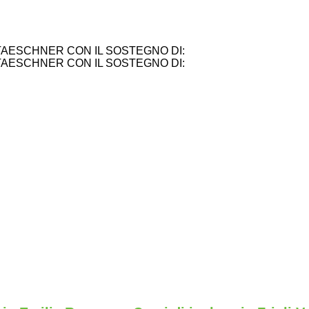
TAESCHNER CON IL SOSTEGNO DI:
TAESCHNER CON IL SOSTEGNO DI: