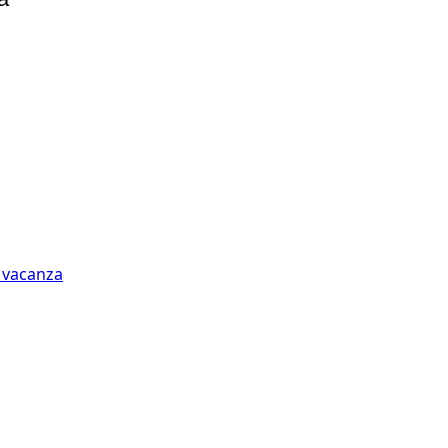
n vacanza