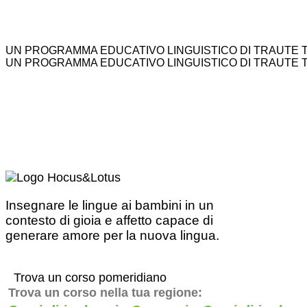
UN PROGRAMMA EDUCATIVO LINGUISTICO DI TRAUTE 
UN PROGRAMMA EDUCATIVO LINGUISTICO DI TRAUTE 
Insegnare le lingue ai bambini in un
contesto di gioia e affetto capace di
generare amore per la nuova lingua.
Trova un corso pomeridiano
Trova un corso nella tua regione: