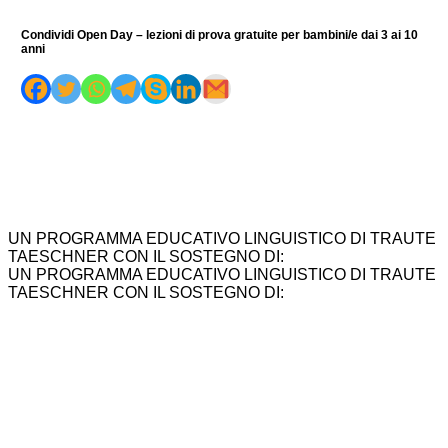
Condividi Open Day – lezioni di prova gratuite per bambini/e dai 3 ai 10
anni
UN PROGRAMMA EDUCATIVO LINGUISTICO DI TRAUTE
TAESCHNER CON IL SOSTEGNO DI:
UN PROGRAMMA EDUCATIVO LINGUISTICO DI TRAUTE
TAESCHNER CON IL SOSTEGNO DI: