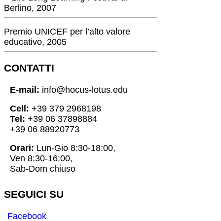
Berlino, 2007
Premio UNICEF per l’alto valore
educativo, 2005
CONTATTI
E-mail:
info@hocus-lotus.edu
Cell:
+39 379 2968198
Tel:
+39 06 37898884
+39 06 88920773
Orari:
Lun-Gio 8:30-18:00,
Ven 8:30-16:00,
Sab-Dom chiuso
SEGUICI SU
Facebook