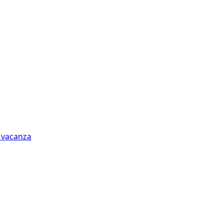
n vacanza