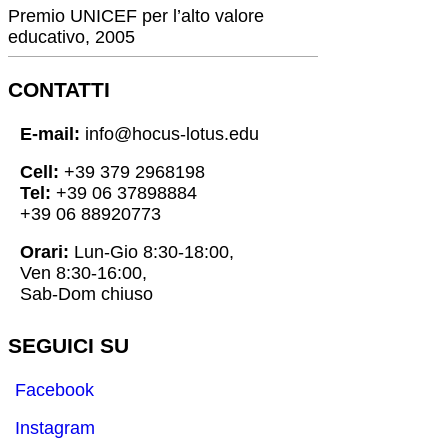
Premio UNICEF per l’alto valore
educativo, 2005
CONTATTI
E-mail:
info@hocus-lotus.edu
Cell:
+39 379 2968198
Tel:
+39 06 37898884
+39 06 88920773
Orari:
Lun-Gio 8:30-18:00,
Ven 8:30-16:00,
Sab-Dom chiuso
SEGUICI SU
Facebook
Instagram