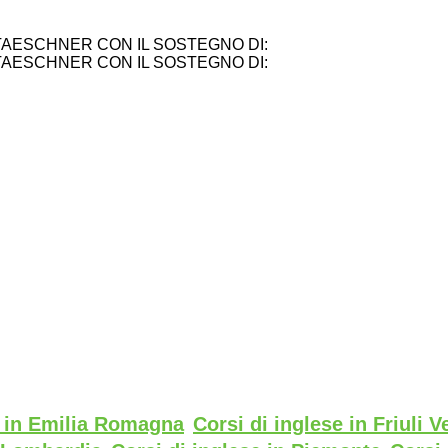
TAESCHNER CON IL SOSTEGNO DI:
TAESCHNER CON IL SOSTEGNO DI:
e in Emilia Romagna
Corsi di inglese in Friuli V