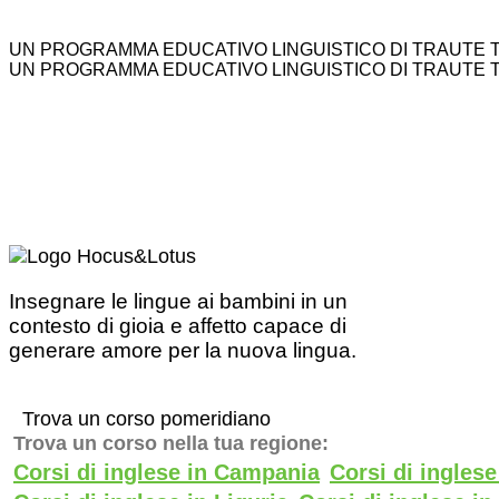
UN PROGRAMMA EDUCATIVO LINGUISTICO DI TRAUTE 
UN PROGRAMMA EDUCATIVO LINGUISTICO DI TRAUTE 
Insegnare le lingue ai bambini in un
contesto di gioia e affetto capace di
generare amore per la nuova lingua.
Trova un corso pomeridiano
Trova un corso nella tua regione:
Corsi di inglese in Campania
Corsi di ingles