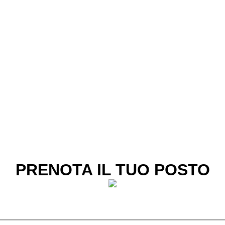
PRENOTA IL TUO POSTO