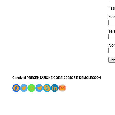
* I
Nom
Tel
Nom
Condividi PRESENTAZIONE CORSI 2025/26 E DEMOLESSON