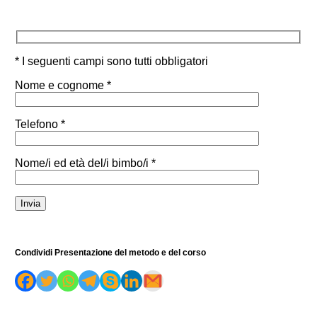
* I seguenti campi sono tutti obbligatori
Nome e cognome *
Telefono *
Nome/i ed età del/i bimbo/i *
Condividi Presentazione del metodo e del corso