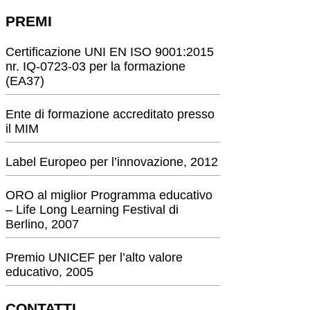
PREMI
Certificazione UNI EN ISO 9001:2015
nr. IQ-0723-03 per la formazione
(EA37)
Ente di formazione accreditato presso
il MIM
Label Europeo per l’innovazione, 2012
ORO al miglior Programma educativo
– Life Long Learning Festival di
Berlino, 2007
Premio UNICEF per l’alto valore
educativo, 2005
CONTATTI