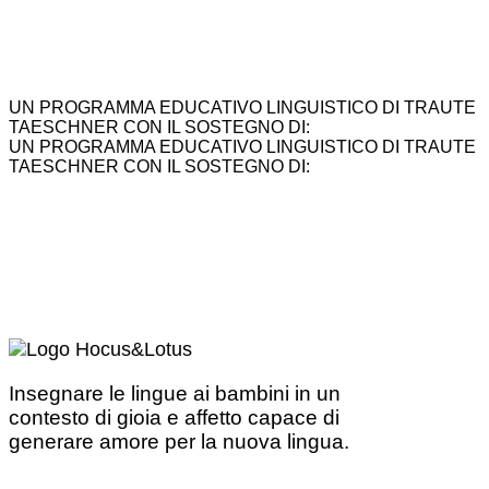
UN PROGRAMMA EDUCATIVO LINGUISTICO DI TRAUTE
TAESCHNER CON IL SOSTEGNO DI:
UN PROGRAMMA EDUCATIVO LINGUISTICO DI TRAUTE
TAESCHNER CON IL SOSTEGNO DI:
Insegnare le lingue ai bambini in un
contesto di gioia e affetto capace di
generare amore per la nuova lingua.