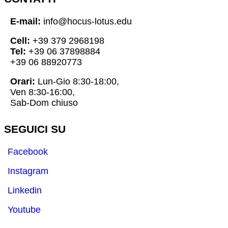
E-mail:
info@hocus-lotus.edu
Cell:
+39 379 2968198
Tel:
+39 06 37898884
+39 06 88920773
Orari:
Lun-Gio 8:30-18:00,
Ven 8:30-16:00,
Sab-Dom chiuso
SEGUICI SU
Facebook
Instagram
Linkedin
Youtube