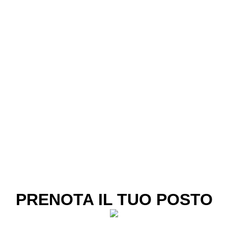
PRENOTA IL TUO POSTO