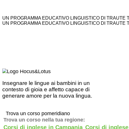
UN PROGRAMMA EDUCATIVO LINGUISTICO DI TRAUTE 
UN PROGRAMMA EDUCATIVO LINGUISTICO DI TRAUTE 
Insegnare le lingue ai bambini in un
contesto di gioia e affetto capace di
generare amore per la nuova lingua.
Trova un corso pomeridiano
Trova un corso nella tua regione:
Corsi di inglese in Campania
Corsi di ingles