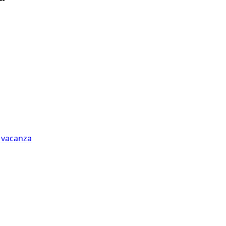
n vacanza