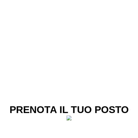
PRENOTA IL TUO POSTO