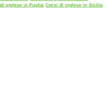
di inglese in Puglia
Corsi di inglese in Sicilia
o