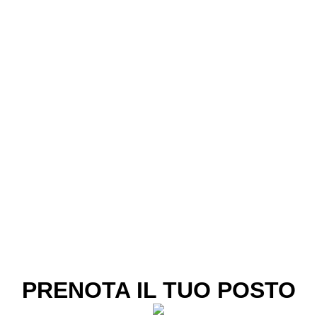
PRENOTA IL TUO POSTO