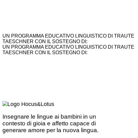
UN PROGRAMMA EDUCATIVO LINGUISTICO DI TRAUTE
TAESCHNER CON IL SOSTEGNO DI:
UN PROGRAMMA EDUCATIVO LINGUISTICO DI TRAUTE
TAESCHNER CON IL SOSTEGNO DI:
Insegnare le lingue ai bambini in un
contesto di gioia e affetto capace di
generare amore per la nuova lingua.