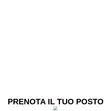
PRENOTA IL TUO POSTO