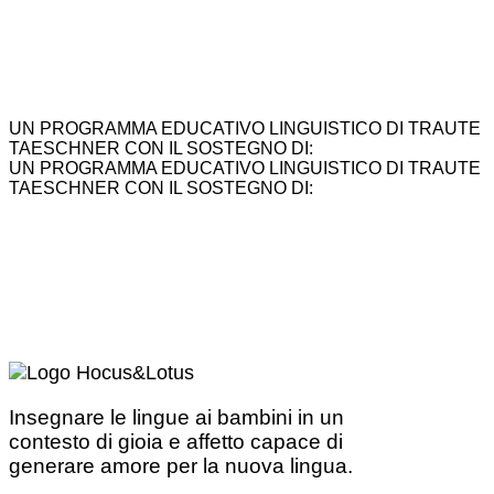
UN PROGRAMMA EDUCATIVO LINGUISTICO DI TRAUTE
TAESCHNER CON IL SOSTEGNO DI:
UN PROGRAMMA EDUCATIVO LINGUISTICO DI TRAUTE
TAESCHNER CON IL SOSTEGNO DI:
Insegnare le lingue ai bambini in un
contesto di gioia e affetto capace di
generare amore per la nuova lingua.