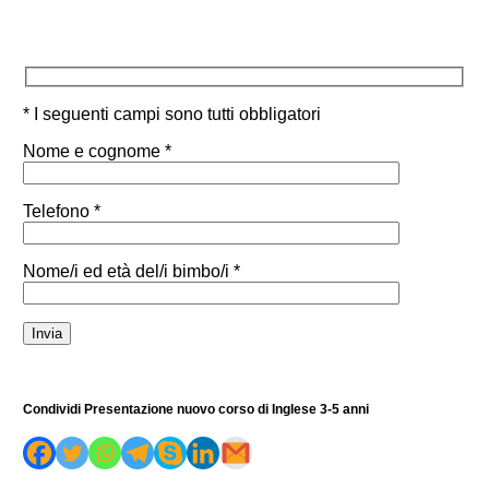
* I seguenti campi sono tutti obbligatori
Nome e cognome *
Telefono *
Nome/i ed età del/i bimbo/i *
Condividi Presentazione nuovo corso di Inglese 3-5 anni