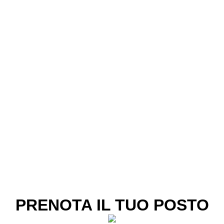
PRENOTA IL TUO POSTO