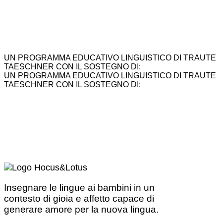
UN PROGRAMMA EDUCATIVO LINGUISTICO DI TRAUTE
TAESCHNER CON IL SOSTEGNO DI:
UN PROGRAMMA EDUCATIVO LINGUISTICO DI TRAUTE
TAESCHNER CON IL SOSTEGNO DI:
Insegnare le lingue ai bambini in un
contesto di gioia e affetto capace di
generare amore per la nuova lingua.