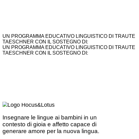
UN PROGRAMMA EDUCATIVO LINGUISTICO DI TRAUTE
TAESCHNER CON IL SOSTEGNO DI:
UN PROGRAMMA EDUCATIVO LINGUISTICO DI TRAUTE
TAESCHNER CON IL SOSTEGNO DI:
Insegnare le lingue ai bambini in un
contesto di gioia e affetto capace di
generare amore per la nuova lingua.