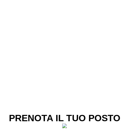
PRENOTA IL TUO POSTO