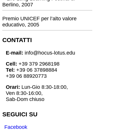
Berlino, 2007
Premio UNICEF per l’alto valore
educativo, 2005
CONTATTI
E-mail:
info@hocus-lotus.edu
Cell:
+39 379 2968198
Tel:
+39 06 37898884
+39 06 88920773
Orari:
Lun-Gio 8:30-18:00,
Ven 8:30-16:00,
Sab-Dom chiuso
SEGUICI SU
Facebook