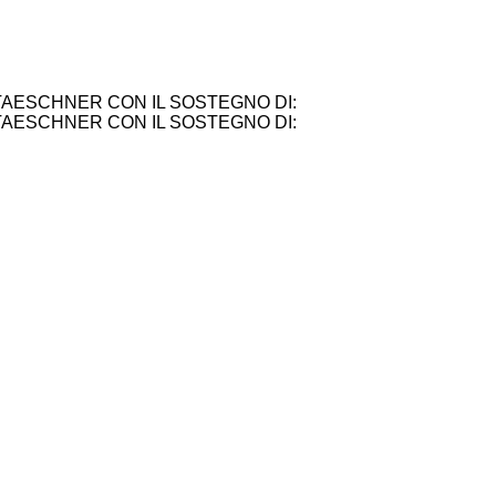
TAESCHNER CON IL SOSTEGNO DI:
TAESCHNER CON IL SOSTEGNO DI: