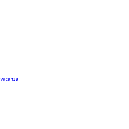
n vacanza