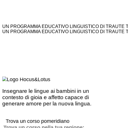
UN PROGRAMMA EDUCATIVO LINGUISTICO DI TRAUTE 
UN PROGRAMMA EDUCATIVO LINGUISTICO DI TRAUTE 
Insegnare le lingue ai bambini in un
contesto di gioia e affetto capace di
generare amore per la nuova lingua.
Trova un corso pomeridiano
Trova un corso nella tua regione: