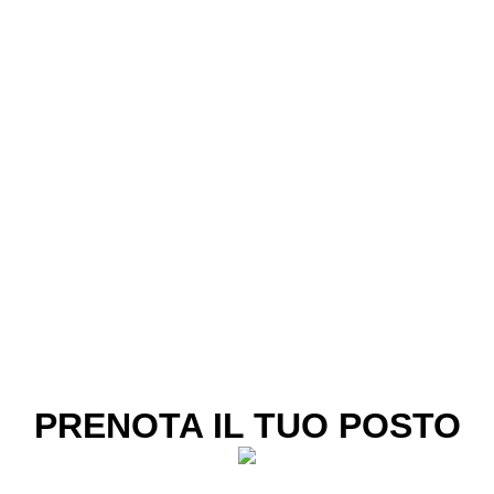
PRENOTA IL TUO POSTO