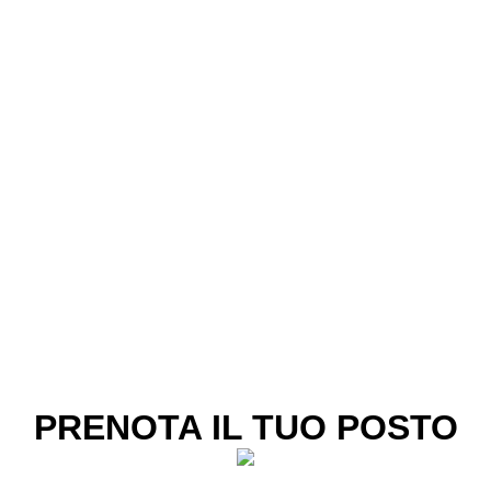
PRENOTA IL TUO POSTO