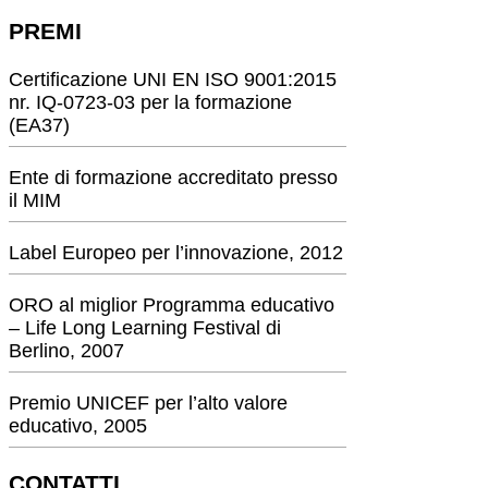
PREMI
Certificazione UNI EN ISO 9001:2015
nr. IQ-0723-03 per la formazione
(EA37)
Ente di formazione accreditato presso
il MIM
Label Europeo per l’innovazione, 2012
ORO al miglior Programma educativo
– Life Long Learning Festival di
Berlino, 2007
Premio UNICEF per l’alto valore
educativo, 2005
CONTATTI