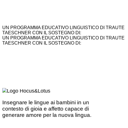
UN PROGRAMMA EDUCATIVO LINGUISTICO DI TRAUTE
TAESCHNER CON IL SOSTEGNO DI:
UN PROGRAMMA EDUCATIVO LINGUISTICO DI TRAUTE
TAESCHNER CON IL SOSTEGNO DI:
Insegnare le lingue ai bambini in un
contesto di gioia e affetto capace di
generare amore per la nuova lingua.