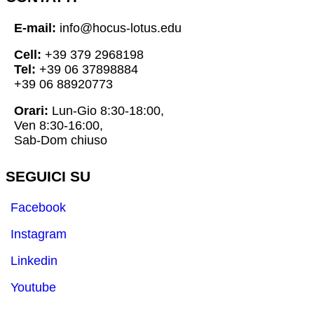
E-mail:
info@hocus-lotus.edu
Cell:
+39 379 2968198
Tel:
+39 06 37898884
+39 06 88920773
Orari:
Lun-Gio 8:30-18:00,
Ven 8:30-16:00,
Sab-Dom chiuso
SEGUICI SU
Facebook
Instagram
Linkedin
Youtube