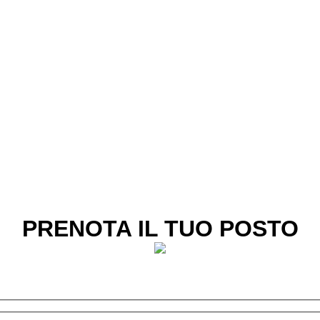
PRENOTA IL TUO POSTO