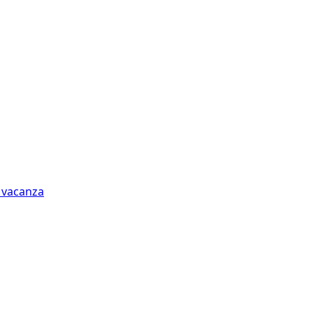
n vacanza