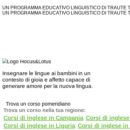
UN PROGRAMMA EDUCATIVO LINGUISTICO DI TRAUTE 
UN PROGRAMMA EDUCATIVO LINGUISTICO DI TRAUTE 
Insegnare le lingue ai bambini in un
contesto di gioia e affetto capace di
generare amore per la nuova lingua.
Trova un corso pomeridiano
Trova un corso nella tua regione:
Corsi di inglese in Campania
Corsi di ingles
Corsi di inglese in Liguria
Corsi di inglese i