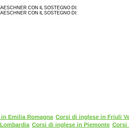
TAESCHNER CON IL SOSTEGNO DI:
TAESCHNER CON IL SOSTEGNO DI:
e in Emilia Romagna
Corsi di inglese in Friuli V
n Lombardia
Corsi di inglese in Piemonte
Corsi 