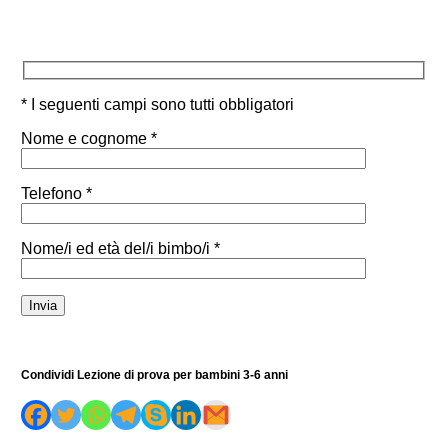
* I seguenti campi sono tutti obbligatori
Nome e cognome *
Telefono *
Nome/i ed età del/i bimbo/i *
Condividi Lezione di prova per bambini 3-6 anni