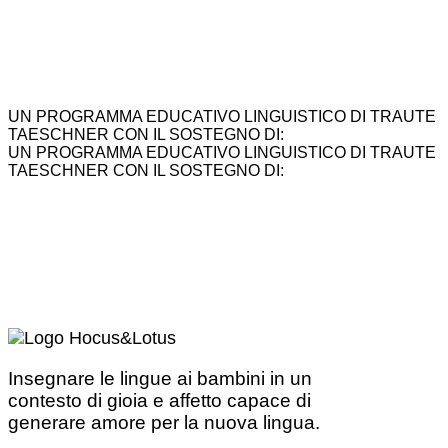
UN PROGRAMMA EDUCATIVO LINGUISTICO DI TRAUTE
TAESCHNER CON IL SOSTEGNO DI:
UN PROGRAMMA EDUCATIVO LINGUISTICO DI TRAUTE
TAESCHNER CON IL SOSTEGNO DI:
Insegnare le lingue ai bambini in un
contesto di gioia e affetto capace di
generare amore per la nuova lingua.