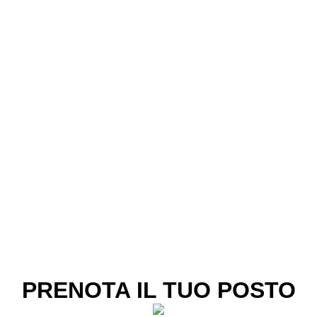
PRENOTA IL TUO POSTO