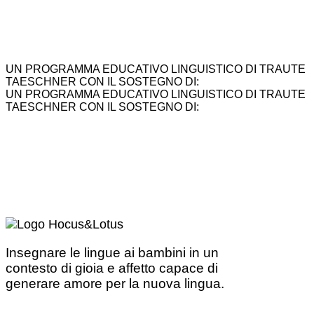
UN PROGRAMMA EDUCATIVO LINGUISTICO DI TRAUTE
TAESCHNER CON IL SOSTEGNO DI:
UN PROGRAMMA EDUCATIVO LINGUISTICO DI TRAUTE
TAESCHNER CON IL SOSTEGNO DI:
Insegnare le lingue ai bambini in un
contesto di gioia e affetto capace di
generare amore per la nuova lingua.