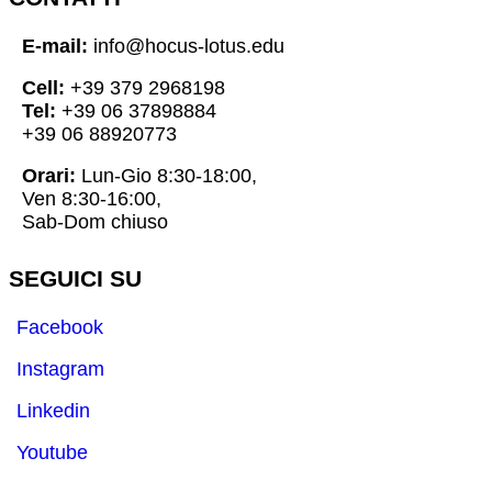
E-mail:
info@hocus-lotus.edu
Cell:
+39 379 2968198
Tel:
+39 06 37898884
+39 06 88920773
Orari:
Lun-Gio 8:30-18:00,
Ven 8:30-16:00,
Sab-Dom chiuso
SEGUICI SU
Facebook
Instagram
Linkedin
Youtube