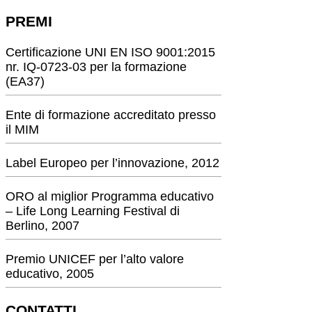
PREMI
Certificazione UNI EN ISO 9001:2015
nr. IQ-0723-03 per la formazione
(EA37)
Ente di formazione accreditato presso
il MIM
Label Europeo per l’innovazione, 2012
ORO al miglior Programma educativo
– Life Long Learning Festival di
Berlino, 2007
Premio UNICEF per l’alto valore
educativo, 2005
CONTATTI