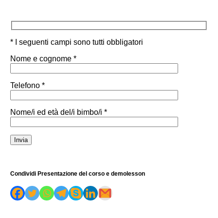
* I seguenti campi sono tutti obbligatori
Nome e cognome *
Telefono *
Nome/i ed età del/i bimbo/i *
Condividi Presentazione del corso e demolesson