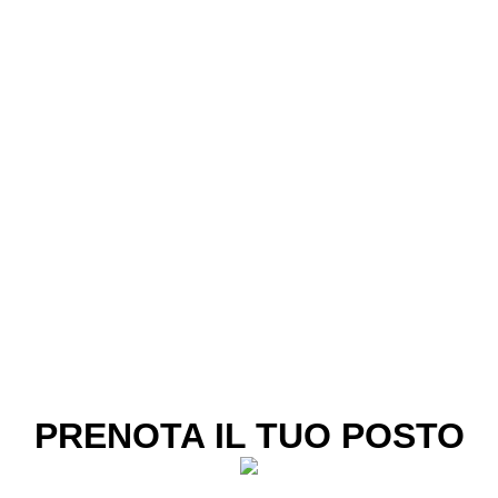
PRENOTA IL TUO POSTO