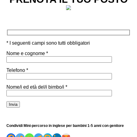
* I seguenti campi sono tutti obbligatori
Nome e cognome *
Telefono *
Nome/i ed età del/i bimbo/i *
Condividi Mini-percorso in inglese per bambini 1-5 anni con genitore