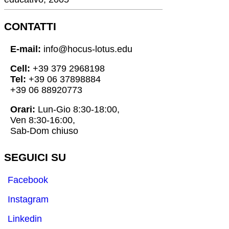
CONTATTI
E-mail:
info@hocus-lotus.edu
Cell:
+39 379 2968198
Tel:
+39 06 37898884
+39 06 88920773
Orari:
Lun-Gio 8:30-18:00,
Ven 8:30-16:00,
Sab-Dom chiuso
SEGUICI SU
Facebook
Instagram
Linkedin