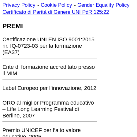
-
-
Privacy Policy
Cookie Policy
Gender Equality Policy
Certificato di Parità di Genere UNI PdR 125:22
PREMI
Certificazione UNI EN ISO 9001:2015
nr. IQ-0723-03 per la formazione
(EA37)
Ente di formazione accreditato presso
il MIM
Label Europeo per l’innovazione, 2012
ORO al miglior Programma educativo
– Life Long Learning Festival di
Berlino, 2007
Premio UNICEF per l’alto valore
educativo, 2005