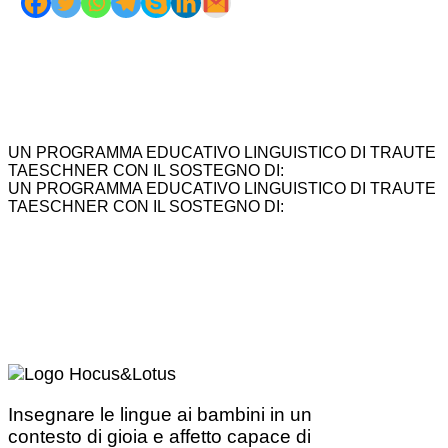
UN PROGRAMMA EDUCATIVO LINGUISTICO DI TRAUTE
TAESCHNER CON IL SOSTEGNO DI:
UN PROGRAMMA EDUCATIVO LINGUISTICO DI TRAUTE
TAESCHNER CON IL SOSTEGNO DI:
Insegnare le lingue ai bambini in un
contesto di gioia e affetto capace di