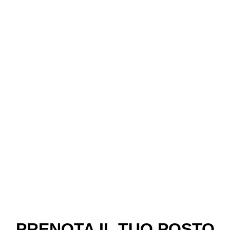
PRENOTA IL TUO POSTO