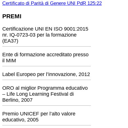
Certificato di Parità di Genere UNI PdR 125:22
PREMI
Certificazione UNI EN ISO 9001:2015
nr. IQ-0723-03 per la formazione
(EA37)
Ente di formazione accreditato presso
il MIM
Label Europeo per l’innovazione, 2012
ORO al miglior Programma educativo
– Life Long Learning Festival di
Berlino, 2007
Premio UNICEF per l’alto valore
educativo, 2005