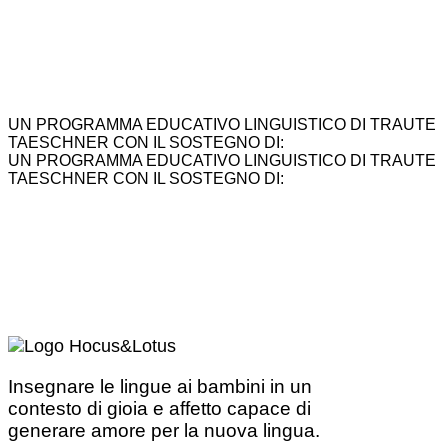
UN PROGRAMMA EDUCATIVO LINGUISTICO DI TRAUTE
TAESCHNER CON IL SOSTEGNO DI:
UN PROGRAMMA EDUCATIVO LINGUISTICO DI TRAUTE
TAESCHNER CON IL SOSTEGNO DI:
Insegnare le lingue ai bambini in un
contesto di gioia e affetto capace di
generare amore per la nuova lingua.