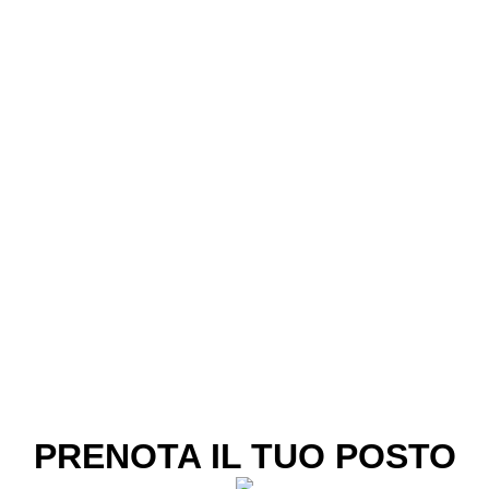
PRENOTA IL TUO POSTO