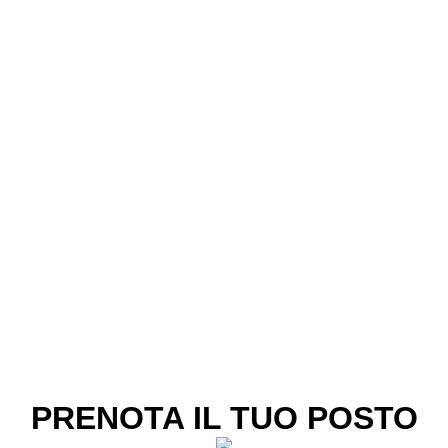
PRENOTA IL TUO POSTO