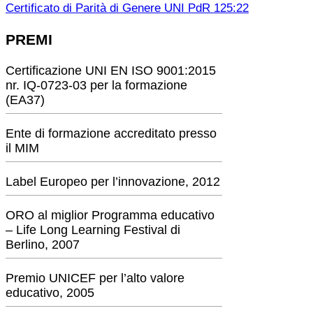
Certificato di Parità di Genere UNI PdR 125:22
PREMI
Certificazione UNI EN ISO 9001:2015
nr. IQ-0723-03 per la formazione
(EA37)
Ente di formazione accreditato presso
il MIM
Label Europeo per l’innovazione, 2012
ORO al miglior Programma educativo
– Life Long Learning Festival di
Berlino, 2007
Premio UNICEF per l’alto valore
educativo, 2005