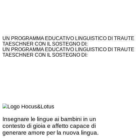
UN PROGRAMMA EDUCATIVO LINGUISTICO DI TRAUTE
TAESCHNER CON IL SOSTEGNO DI:
UN PROGRAMMA EDUCATIVO LINGUISTICO DI TRAUTE
TAESCHNER CON IL SOSTEGNO DI:
Insegnare le lingue ai bambini in un
contesto di gioia e affetto capace di
generare amore per la nuova lingua.