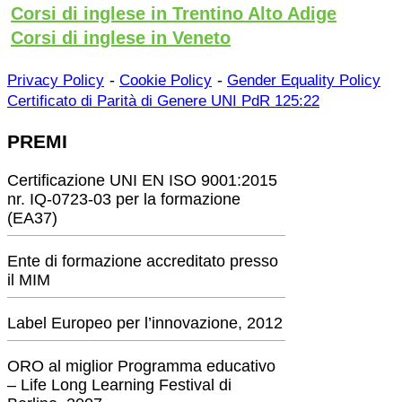
Corsi di inglese in Trentino Alto Adige
Corsi di inglese in Veneto
-
-
Privacy Policy
Cookie Policy
Gender Equality Policy
Certificato di Parità di Genere UNI PdR 125:22
PREMI
Certificazione UNI EN ISO 9001:2015
nr. IQ-0723-03 per la formazione
(EA37)
Ente di formazione accreditato presso
il MIM
Label Europeo per l’innovazione, 2012
ORO al miglior Programma educativo
– Life Long Learning Festival di