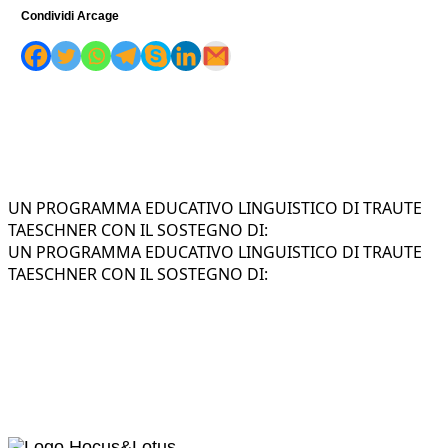
Condividi Arcage
UN PROGRAMMA EDUCATIVO LINGUISTICO DI TRAUTE
TAESCHNER CON IL SOSTEGNO DI:
UN PROGRAMMA EDUCATIVO LINGUISTICO DI TRAUTE
TAESCHNER CON IL SOSTEGNO DI: