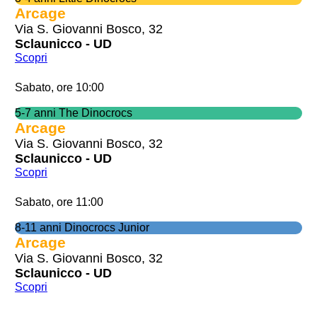
Arcage
Via S. Giovanni Bosco, 32
Sclaunicco - UD
Scopri
Sabato, ore 10:00
5-7 anni The Dinocrocs
Arcage
Via S. Giovanni Bosco, 32
Sclaunicco - UD
Scopri
Sabato, ore 11:00
8-11 anni Dinocrocs Junior
Arcage
Via S. Giovanni Bosco, 32
Sclaunicco - UD
Scopri