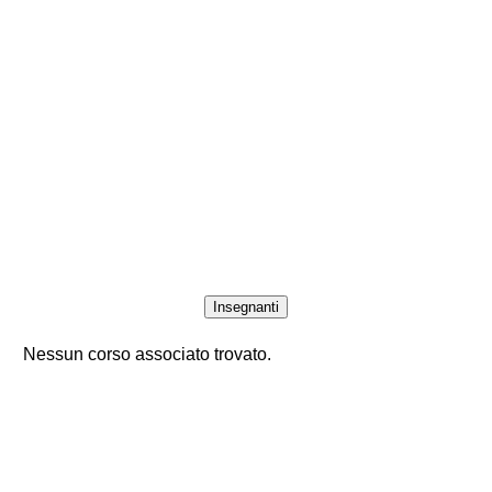
Insegnanti
Nessun corso associato trovato.