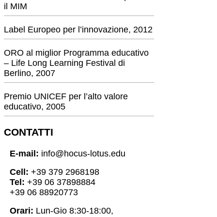
il MIM
Label Europeo per l’innovazione, 2012
ORO al miglior Programma educativo
– Life Long Learning Festival di
Berlino, 2007
Premio UNICEF per l’alto valore
educativo, 2005
CONTATTI
E-mail:
info@hocus-lotus.edu
Cell:
+39 379 2968198
Tel:
+39 06 37898884
+39 06 88920773
Orari:
Lun-Gio 8:30-18:00,