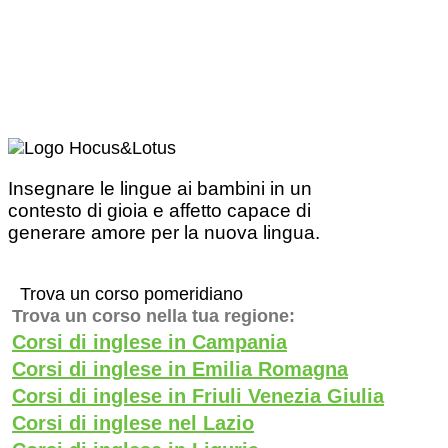
Insegnare le lingue ai bambini in un
contesto di gioia e affetto capace di
generare amore per la nuova lingua.
Trova un corso pomeridiano
Trova un corso nella tua regione:
Corsi di inglese in Campania
Corsi di inglese in Emilia Romagna
Corsi di inglese in Friuli Venezia Giulia
Corsi di inglese nel Lazio