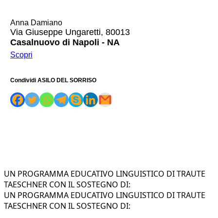
Anna Damiano
Via Giuseppe Ungaretti, 80013
Casalnuovo di Napoli - NA
Scopri
Condividi ASILO DEL SORRISO
UN PROGRAMMA EDUCATIVO LINGUISTICO DI TRAUTE
TAESCHNER CON IL SOSTEGNO DI:
UN PROGRAMMA EDUCATIVO LINGUISTICO DI TRAUTE
TAESCHNER CON IL SOSTEGNO DI: