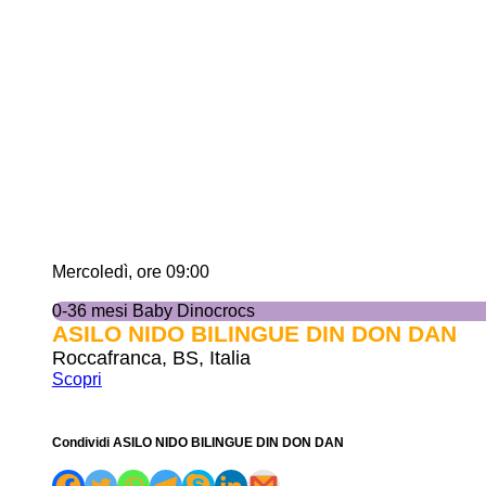
Mercoledì, ore 09:00
0-36 mesi Baby Dinocrocs
ASILO NIDO BILINGUE DIN DON DAN
Roccafranca, BS, Italia
Scopri
Condividi ASILO NIDO BILINGUE DIN DON DAN