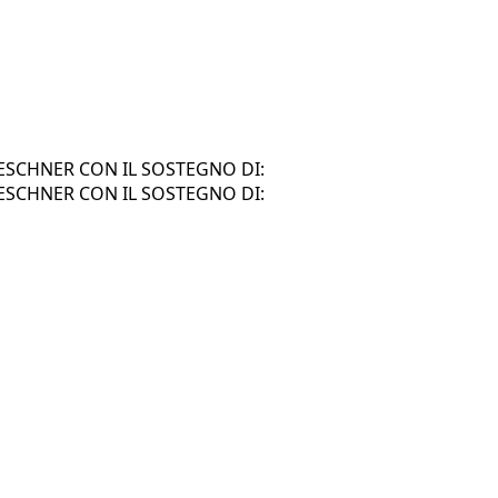
SCHNER CON IL SOSTEGNO DI:
SCHNER CON IL SOSTEGNO DI: