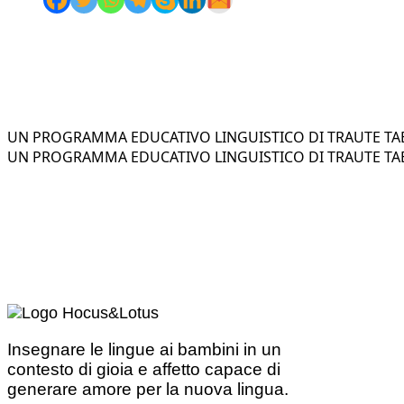
UN PROGRAMMA EDUCATIVO LINGUISTICO DI TRAUTE TAE
UN PROGRAMMA EDUCATIVO LINGUISTICO DI TRAUTE TAE
Insegnare le lingue ai bambini in un
contesto di gioia e affetto capace di
generare amore per la nuova lingua.