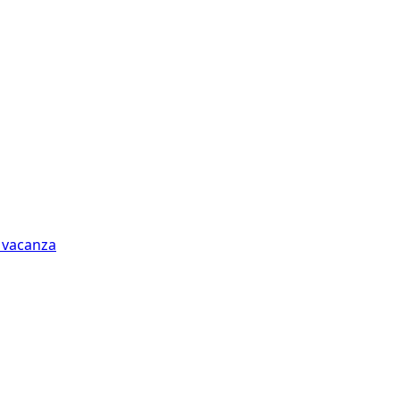
n vacanza