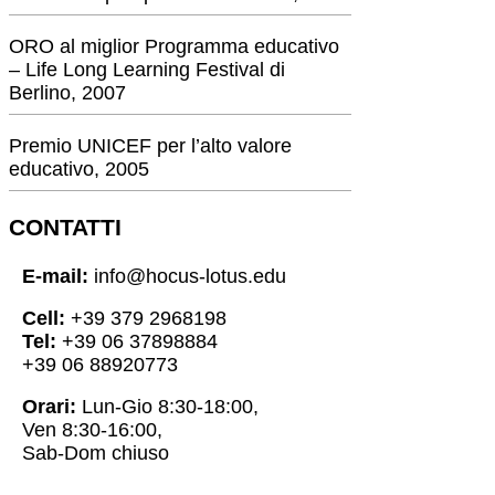
ORO al miglior Programma educativo
– Life Long Learning Festival di
Berlino, 2007
Premio UNICEF per l’alto valore
educativo, 2005
CONTATTI
E-mail:
info@hocus-lotus.edu
Cell:
+39 379 2968198
Tel:
+39 06 37898884
+39 06 88920773
Orari:
Lun-Gio 8:30-18:00,
Ven 8:30-16:00,
Sab-Dom chiuso