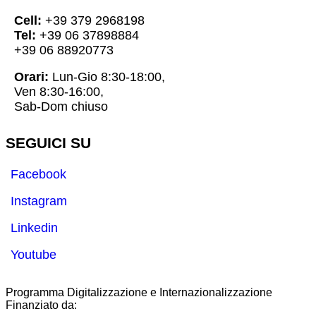
Cell:
+39 379 2968198
Tel:
+39 06 37898884
+39 06 88920773
Orari:
Lun-Gio 8:30-18:00,
Ven 8:30-16:00,
Sab-Dom chiuso
SEGUICI SU
Facebook
Instagram
Linkedin
Youtube
Programma Digitalizzazione e Internazionalizzazione
Finanziato da: