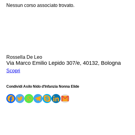
Nessun corso associato trovato.
Rossella De Leo
Via Marco Emilio Lepido 307/e, 40132, Bologna
Scopri
Condividi Asilo Nido d’Infanzia Nonna Elide