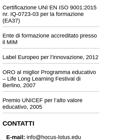
Certificazione UNI EN ISO 9001:2015
nr. IQ-0723-03 per la formazione
(EA37)
Ente di formazione accreditato presso
il MIM
Label Europeo per l’innovazione, 2012
ORO al miglior Programma educativo
– Life Long Learning Festival di
Berlino, 2007
Premio UNICEF per l’alto valore
educativo, 2005
CONTATTI
E-mail:
info@hocus-lotus.edu