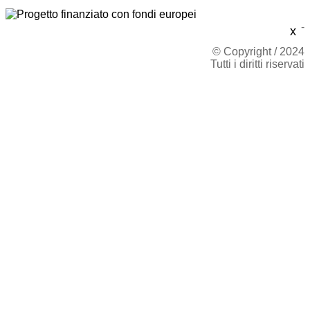
-
x
© Copyright / 2024
Tutti i diritti riservati