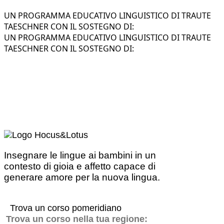
UN PROGRAMMA EDUCATIVO LINGUISTICO DI TRAUTE
TAESCHNER CON IL SOSTEGNO DI:
UN PROGRAMMA EDUCATIVO LINGUISTICO DI TRAUTE
TAESCHNER CON IL SOSTEGNO DI:
Insegnare le lingue ai bambini in un
contesto di gioia e affetto capace di
generare amore per la nuova lingua.
Trova un corso pomeridiano
Trova un corso nella tua regione: