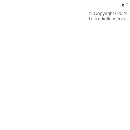
-
x
© Copyright / 2024
Tutti i diritti riservati