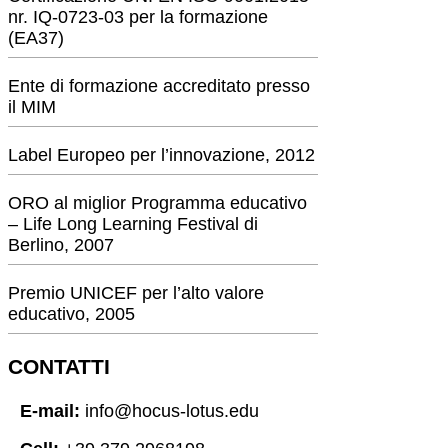
nr. IQ-0723-03 per la formazione
(EA37)
Ente di formazione accreditato presso
il MIM
Label Europeo per l’innovazione, 2012
ORO al miglior Programma educativo
– Life Long Learning Festival di
Berlino, 2007
Premio UNICEF per l’alto valore
educativo, 2005
CONTATTI
E-mail:
info@hocus-lotus.edu