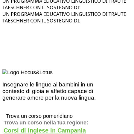
UN PROGRAMMA EDUCATIVO LINGUISTICO DI TRAUTE
TAESCHNER CON IL SOSTEGNO DI:
UN PROGRAMMA EDUCATIVO LINGUISTICO DI TRAUTE
TAESCHNER CON IL SOSTEGNO DI:
Insegnare le lingue ai bambini in un
contesto di gioia e affetto capace di
generare amore per la nuova lingua.
Trova un corso pomeridiano
Trova un corso nella tua regione:
Corsi di inglese in Campania