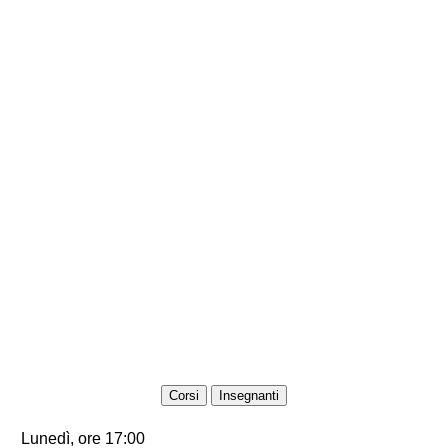
Corsi
Insegnanti
Lunedì, ore 17:00