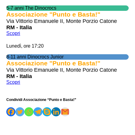
5-7 anni The Dinocrocs
Associazione "Punto e Basta!"
Via Vittorio Emanuele II, Monte Porzio Catone
RM - Italia
Scopri
Lunedì, ore 17:20
8-11 anni Dinocrocs Junior
Associazione "Punto e Basta!"
Via Vittorio Emanuele II, Monte Porzio Catone
RM - Italia
Scopri
Condividi Associazione “Punto e Basta!”