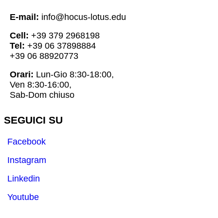
E-mail:
info@hocus-lotus.edu
Cell:
+39 379 2968198
Tel:
+39 06 37898884
+39 06 88920773
Orari:
Lun-Gio 8:30-18:00,
Ven 8:30-16:00,
Sab-Dom chiuso
SEGUICI SU
Facebook
Instagram
Linkedin
Youtube