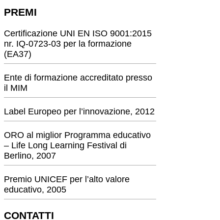
PREMI
Certificazione UNI EN ISO 9001:2015
nr. IQ-0723-03 per la formazione
(EA37)
Ente di formazione accreditato presso
il MIM
Label Europeo per l’innovazione, 2012
ORO al miglior Programma educativo
– Life Long Learning Festival di
Berlino, 2007
Premio UNICEF per l’alto valore
educativo, 2005
CONTATTI