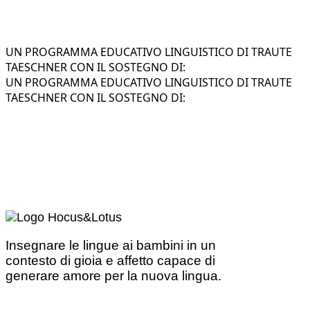
UN PROGRAMMA EDUCATIVO LINGUISTICO DI TRAUTE
TAESCHNER CON IL SOSTEGNO DI:
UN PROGRAMMA EDUCATIVO LINGUISTICO DI TRAUTE
TAESCHNER CON IL SOSTEGNO DI:
Insegnare le lingue ai bambini in un
contesto di gioia e affetto capace di
generare amore per la nuova lingua.