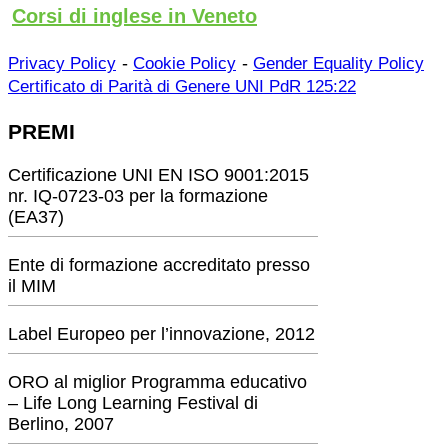
Corsi di inglese in Veneto
-
-
Privacy Policy
Cookie Policy
Gender Equality Policy
Certificato di Parità di Genere UNI PdR 125:22
PREMI
Certificazione UNI EN ISO 9001:2015
nr. IQ-0723-03 per la formazione
(EA37)
Ente di formazione accreditato presso
il MIM
Label Europeo per l’innovazione, 2012
ORO al miglior Programma educativo
– Life Long Learning Festival di
Berlino, 2007