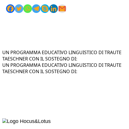
UN PROGRAMMA EDUCATIVO LINGUISTICO DI TRAUTE
TAESCHNER CON IL SOSTEGNO DI:
UN PROGRAMMA EDUCATIVO LINGUISTICO DI TRAUTE
TAESCHNER CON IL SOSTEGNO DI: