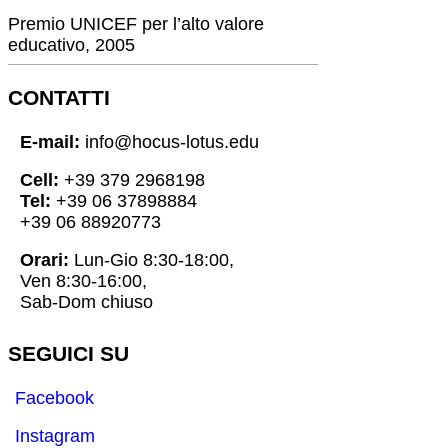
Premio UNICEF per l’alto valore
educativo, 2005
CONTATTI
E-mail:
info@hocus-lotus.edu
Cell:
+39 379 2968198
Tel:
+39 06 37898884
+39 06 88920773
Orari:
Lun-Gio 8:30-18:00,
Ven 8:30-16:00,
Sab-Dom chiuso
SEGUICI SU
Facebook
Instagram