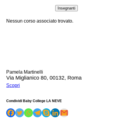
Insegnanti
Nessun corso associato trovato.
Pamela Martinelli
Via Miglianico 80, 00132, Roma
Scopri
Condividi Baby College LA NEVE