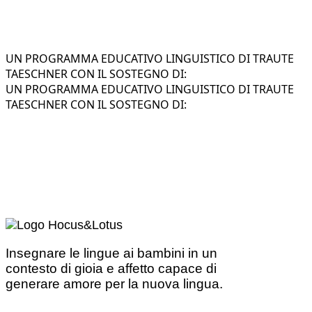
UN PROGRAMMA EDUCATIVO LINGUISTICO DI TRAUTE
TAESCHNER CON IL SOSTEGNO DI:
UN PROGRAMMA EDUCATIVO LINGUISTICO DI TRAUTE
TAESCHNER CON IL SOSTEGNO DI:
Insegnare le lingue ai bambini in un
contesto di gioia e affetto capace di
generare amore per la nuova lingua.