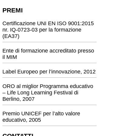
PREMI
Certificazione UNI EN ISO 9001:2015
nr. IQ-0723-03 per la formazione
(EA37)
Ente di formazione accreditato presso
il MIM
Label Europeo per l’innovazione, 2012
ORO al miglior Programma educativo
– Life Long Learning Festival di
Berlino, 2007
Premio UNICEF per l’alto valore
educativo, 2005
CONTATTI