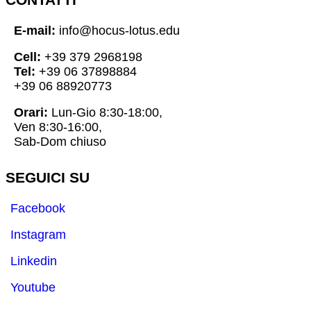
E-mail:
info@hocus-lotus.edu
Cell:
+39 379 2968198
Tel:
+39 06 37898884
+39 06 88920773
Orari:
Lun-Gio 8:30-18:00,
Ven 8:30-16:00,
Sab-Dom chiuso
SEGUICI SU
Facebook
Instagram
Linkedin
Youtube