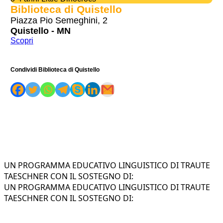
Biblioteca di Quistello
Piazza Pio Semeghini, 2
Quistello - MN
Scopri
Condividi Biblioteca di Quistello
UN PROGRAMMA EDUCATIVO LINGUISTICO DI TRAUTE
TAESCHNER CON IL SOSTEGNO DI:
UN PROGRAMMA EDUCATIVO LINGUISTICO DI TRAUTE
TAESCHNER CON IL SOSTEGNO DI: