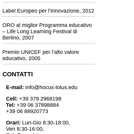
Label Europeo per l’innovazione, 2012
ORO al miglior Programma educativo
– Life Long Learning Festival di
Berlino, 2007
Premio UNICEF per l’alto valore
educativo, 2005
CONTATTI
E-mail:
info@hocus-lotus.edu
Cell:
+39 379 2968198
Tel:
+39 06 37898884
+39 06 88920773
Orari:
Lun-Gio 8:30-18:00,
Ven 8:30-16:00,