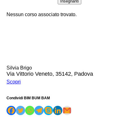
Insegnanti
Nessun corso associato trovato.
Silvia Brigo
Via Vittorio Veneto, 35142, Padova
Scopri
Condividi BIM BUM BAM