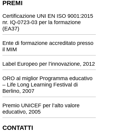
PREMI
Certificazione UNI EN ISO 9001:2015
nr. IQ-0723-03 per la formazione
(EA37)
Ente di formazione accreditato presso
il MIM
Label Europeo per l’innovazione, 2012
ORO al miglior Programma educativo
– Life Long Learning Festival di
Berlino, 2007
Premio UNICEF per l’alto valore
educativo, 2005
CONTATTI