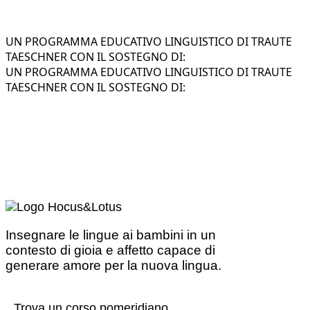
UN PROGRAMMA EDUCATIVO LINGUISTICO DI TRAUTE
TAESCHNER CON IL SOSTEGNO DI:
UN PROGRAMMA EDUCATIVO LINGUISTICO DI TRAUTE
TAESCHNER CON IL SOSTEGNO DI:
Insegnare le lingue ai bambini in un
contesto di gioia e affetto capace di
generare amore per la nuova lingua.
Trova un corso pomeridiano