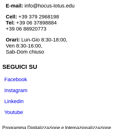
E-mail:
info@hocus-lotus.edu
Cell:
+39 379 2968198
Tel:
+39 06 37898884
+39 06 88920773
Orari:
Lun-Gio 8:30-18:00,
Ven 8:30-16:00,
Sab-Dom chiuso
SEGUICI SU
Facebook
Instagram
Linkedin
Youtube
Programma Digitalizzazione e Internazionalizzazione