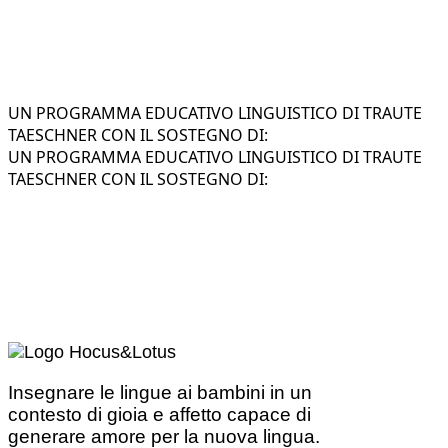
UN PROGRAMMA EDUCATIVO LINGUISTICO DI TRAUTE
TAESCHNER CON IL SOSTEGNO DI:
UN PROGRAMMA EDUCATIVO LINGUISTICO DI TRAUTE
TAESCHNER CON IL SOSTEGNO DI:
Insegnare le lingue ai bambini in un
contesto di gioia e affetto capace di
generare amore per la nuova lingua.