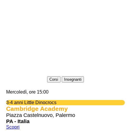
Corsi
Insegnanti
Mercoledì, ore 15:00
3-4 anni Little Dinocrocs
Cambridge Academy
Piazza Castelnuovo, Palermo
PA - Italia
Scopri