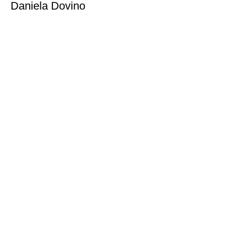
Daniela Dovino