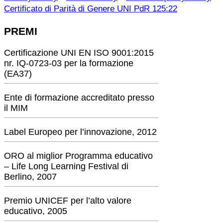
Certificato di Parità di Genere UNI PdR 125:22
PREMI
Certificazione UNI EN ISO 9001:2015
nr. IQ-0723-03 per la formazione
(EA37)
Ente di formazione accreditato presso
il MIM
Label Europeo per l’innovazione, 2012
ORO al miglior Programma educativo
– Life Long Learning Festival di
Berlino, 2007
Premio UNICEF per l’alto valore
educativo, 2005