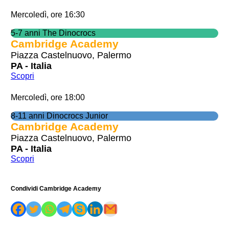
Mercoledì, ore 16:30
5-7 anni The Dinocrocs
Cambridge Academy
Piazza Castelnuovo, Palermo
PA - Italia
Scopri
Mercoledì, ore 18:00
8-11 anni Dinocrocs Junior
Cambridge Academy
Piazza Castelnuovo, Palermo
PA - Italia
Scopri
Condividi Cambridge Academy