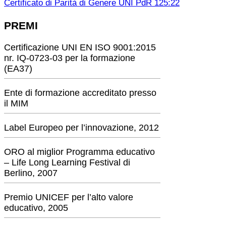
Certificato di Parità di Genere UNI PdR 125:22
PREMI
Certificazione UNI EN ISO 9001:2015
nr. IQ-0723-03 per la formazione
(EA37)
Ente di formazione accreditato presso
il MIM
Label Europeo per l’innovazione, 2012
ORO al miglior Programma educativo
– Life Long Learning Festival di
Berlino, 2007
Premio UNICEF per l’alto valore
educativo, 2005