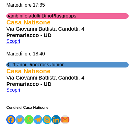
Martedì, ore 17:35
bambini e adulti DinoPlaygroups
Casa Natisone
Via Giovanni Battista Candotti, 4
Premariacco - UD
Scopri
Martedì, ore 18:40
8-11 anni Dinocrocs Junior
Casa Natisone
Via Giovanni Battista Candotti, 4
Premariacco - UD
Scopri
Condividi Casa Natisone