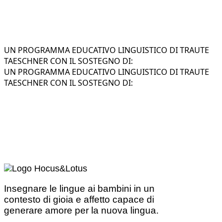
UN PROGRAMMA EDUCATIVO LINGUISTICO DI TRAUTE
TAESCHNER CON IL SOSTEGNO DI:
UN PROGRAMMA EDUCATIVO LINGUISTICO DI TRAUTE
TAESCHNER CON IL SOSTEGNO DI:
Insegnare le lingue ai bambini in un
contesto di gioia e affetto capace di
generare amore per la nuova lingua.