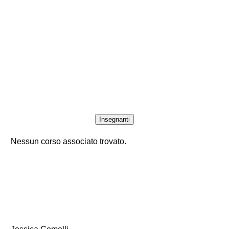
Insegnanti
Nessun corso associato trovato.