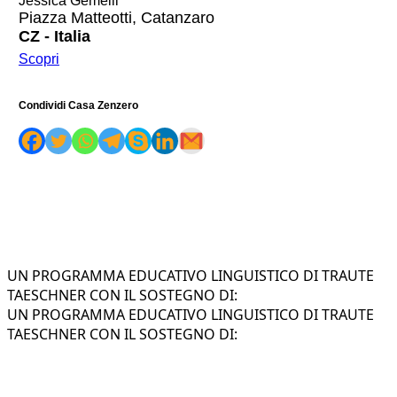
Jessica Gemelli
Piazza Matteotti, Catanzaro
CZ - Italia
Scopri
Condividi Casa Zenzero
UN PROGRAMMA EDUCATIVO LINGUISTICO DI TRAUTE
TAESCHNER CON IL SOSTEGNO DI:
UN PROGRAMMA EDUCATIVO LINGUISTICO DI TRAUTE
TAESCHNER CON IL SOSTEGNO DI: