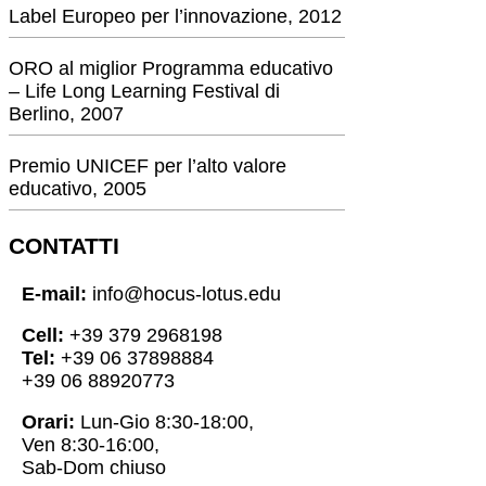
Label Europeo per l’innovazione, 2012
ORO al miglior Programma educativo
– Life Long Learning Festival di
Berlino, 2007
Premio UNICEF per l’alto valore
educativo, 2005
CONTATTI
E-mail:
info@hocus-lotus.edu
Cell:
+39 379 2968198
Tel:
+39 06 37898884
+39 06 88920773
Orari:
Lun-Gio 8:30-18:00,
Ven 8:30-16:00,
Sab-Dom chiuso