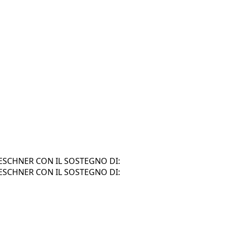
SCHNER CON IL SOSTEGNO DI:
SCHNER CON IL SOSTEGNO DI: