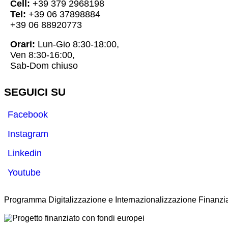
Cell:
+39 379 2968198
Tel:
+39 06 37898884
+39 06 88920773
Orari:
Lun-Gio 8:30-18:00,
Ven 8:30-16:00,
Sab-Dom chiuso
SEGUICI SU
Facebook
Instagram
Linkedin
Youtube
Programma Digitalizzazione e Internazionalizzazione Finanzia