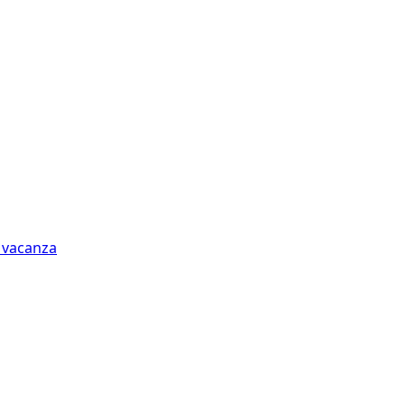
n vacanza