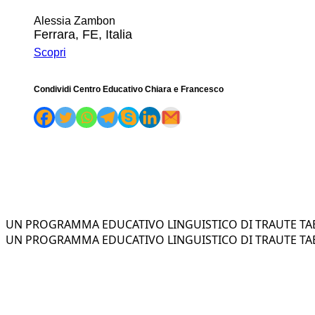
Alessia Zambon
Ferrara, FE, Italia
Scopri
Condividi Centro Educativo Chiara e Francesco
UN PROGRAMMA EDUCATIVO LINGUISTICO DI TRAUTE TAE
UN PROGRAMMA EDUCATIVO LINGUISTICO DI TRAUTE TAE