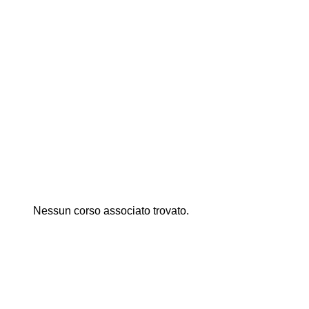
Nessun corso associato trovato.