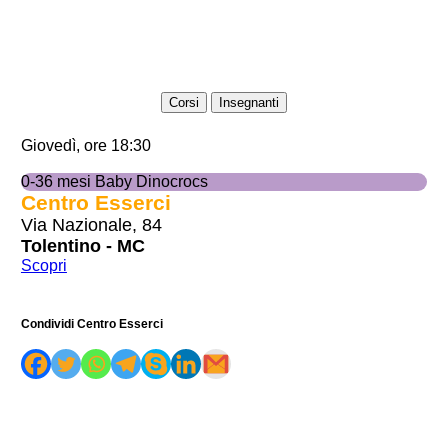
Corsi
Insegnanti
Giovedì, ore 18:30
0-36 mesi Baby Dinocrocs
Centro Esserci
Via Nazionale, 84
Tolentino - MC
Scopri
Condividi Centro Esserci