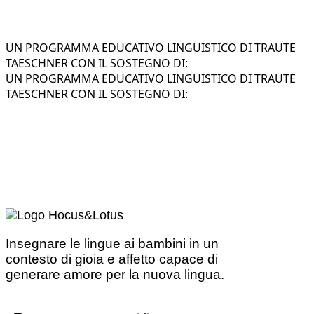
UN PROGRAMMA EDUCATIVO LINGUISTICO DI TRAUTE
TAESCHNER CON IL SOSTEGNO DI:
UN PROGRAMMA EDUCATIVO LINGUISTICO DI TRAUTE
TAESCHNER CON IL SOSTEGNO DI:
Insegnare le lingue ai bambini in un
contesto di gioia e affetto capace di
generare amore per la nuova lingua.