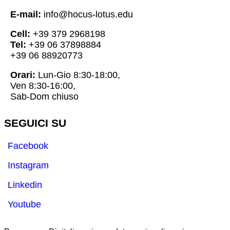
E-mail:
info@hocus-lotus.edu
Cell:
+39 379 2968198
Tel:
+39 06 37898884
+39 06 88920773
Orari:
Lun-Gio 8:30-18:00,
Ven 8:30-16:00,
Sab-Dom chiuso
SEGUICI SU
Facebook
Instagram
Linkedin
Youtube