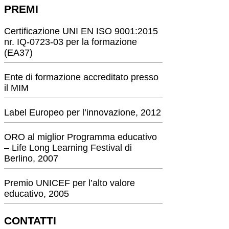
PREMI
Certificazione UNI EN ISO 9001:2015
nr. IQ-0723-03 per la formazione
(EA37)
Ente di formazione accreditato presso
il MIM
Label Europeo per l’innovazione, 2012
ORO al miglior Programma educativo
– Life Long Learning Festival di
Berlino, 2007
Premio UNICEF per l’alto valore
educativo, 2005
CONTATTI