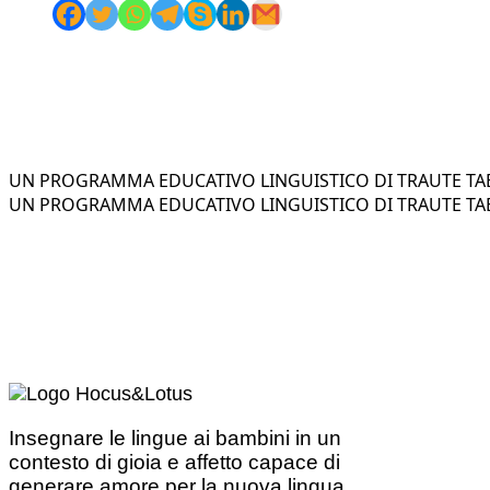
UN PROGRAMMA EDUCATIVO LINGUISTICO DI TRAUTE TAE
UN PROGRAMMA EDUCATIVO LINGUISTICO DI TRAUTE TAE
Insegnare le lingue ai bambini in un
contesto di gioia e affetto capace di
generare amore per la nuova lingua.