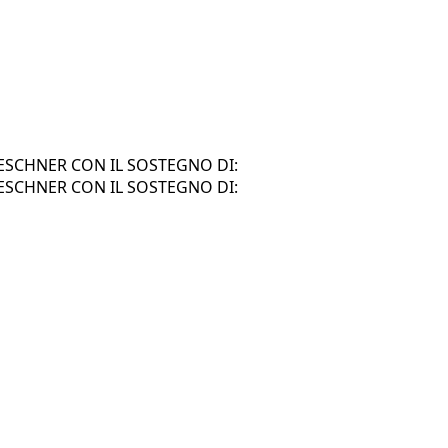
SCHNER CON IL SOSTEGNO DI:
SCHNER CON IL SOSTEGNO DI: