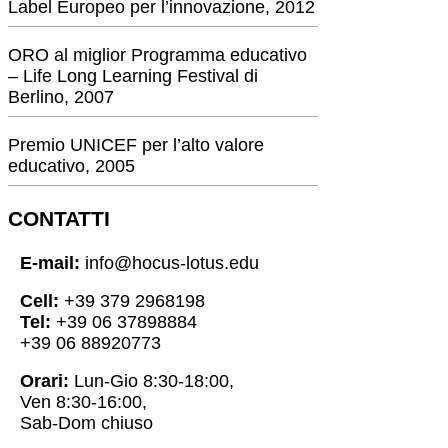
Label Europeo per l’innovazione, 2012
ORO al miglior Programma educativo
– Life Long Learning Festival di
Berlino, 2007
Premio UNICEF per l’alto valore
educativo, 2005
CONTATTI
E-mail:
info@hocus-lotus.edu
Cell:
+39 379 2968198
Tel:
+39 06 37898884
+39 06 88920773
Orari:
Lun-Gio 8:30-18:00,
Ven 8:30-16:00,
Sab-Dom chiuso