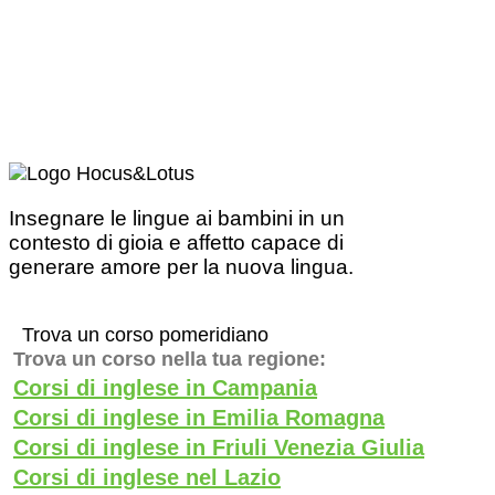
Insegnare le lingue ai bambini in un
contesto di gioia e affetto capace di
generare amore per la nuova lingua.
Trova un corso pomeridiano
Trova un corso nella tua regione:
Corsi di inglese in Campania
Corsi di inglese in Emilia Romagna
Corsi di inglese in Friuli Venezia Giulia
Corsi di inglese nel Lazio