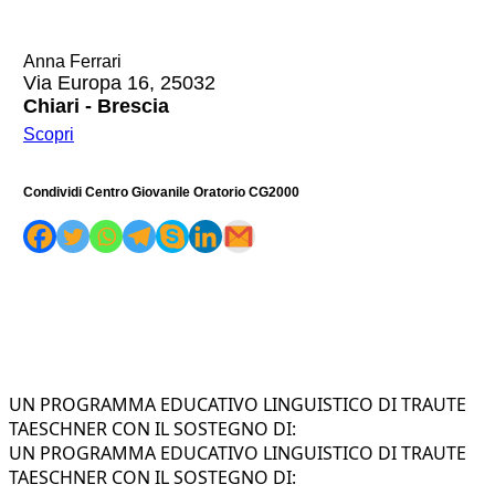
Anna Ferrari
Via Europa 16, 25032
Chiari - Brescia
Scopri
Condividi Centro Giovanile Oratorio CG2000
UN PROGRAMMA EDUCATIVO LINGUISTICO DI TRAUTE
TAESCHNER CON IL SOSTEGNO DI:
UN PROGRAMMA EDUCATIVO LINGUISTICO DI TRAUTE
TAESCHNER CON IL SOSTEGNO DI: