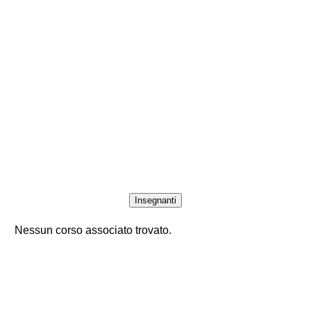
Insegnanti
Nessun corso associato trovato.