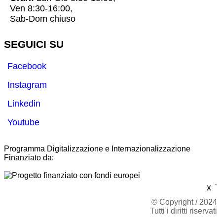
Ven 8:30-16:00,
Sab-Dom chiuso
SEGUICI SU
Facebook
Instagram
Linkedin
Youtube
Programma Digitalizzazione e Internazionalizzazione
Finanziato da:
-
x
© Copyright / 2024
Tutti i diritti riservati