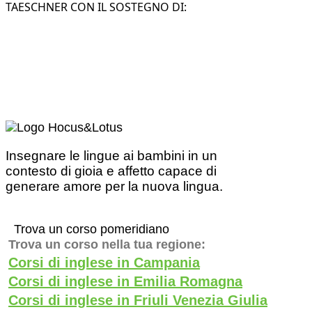
TAESCHNER CON IL SOSTEGNO DI:
Insegnare le lingue ai bambini in un
contesto di gioia e affetto capace di
generare amore per la nuova lingua.
Trova un corso pomeridiano
Trova un corso nella tua regione:
Corsi di inglese in Campania
Corsi di inglese in Emilia Romagna
Corsi di inglese in Friuli Venezia Giulia