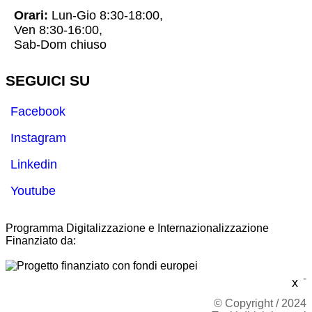
Orari:
Lun-Gio 8:30-18:00,
Ven 8:30-16:00,
Sab-Dom chiuso
SEGUICI SU
Facebook
Instagram
Linkedin
Youtube
Programma Digitalizzazione e Internazionalizzazione
Finanziato da:
-
x
© Copyright / 2024