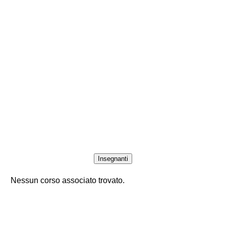
Insegnanti
Nessun corso associato trovato.