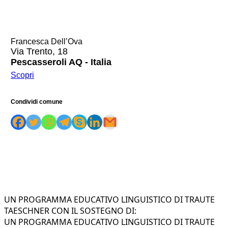
Francesca Dell’Ova
Via Trento, 18
Pescasseroli AQ - Italia
Scopri
Condividi comune
UN PROGRAMMA EDUCATIVO LINGUISTICO DI TRAUTE
TAESCHNER CON IL SOSTEGNO DI:
UN PROGRAMMA EDUCATIVO LINGUISTICO DI TRAUTE