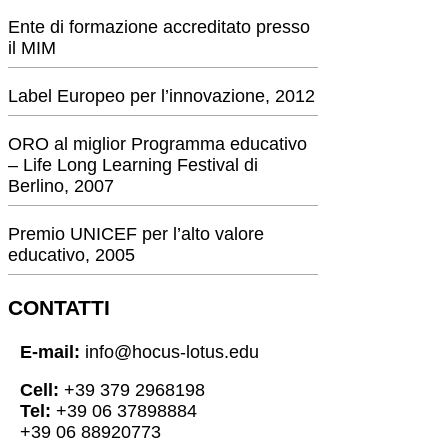
Ente di formazione accreditato presso
il MIM
Label Europeo per l’innovazione, 2012
ORO al miglior Programma educativo
– Life Long Learning Festival di
Berlino, 2007
Premio UNICEF per l’alto valore
educativo, 2005
CONTATTI
E-mail:
info@hocus-lotus.edu
Cell:
+39 379 2968198
Tel:
+39 06 37898884
+39 06 88920773