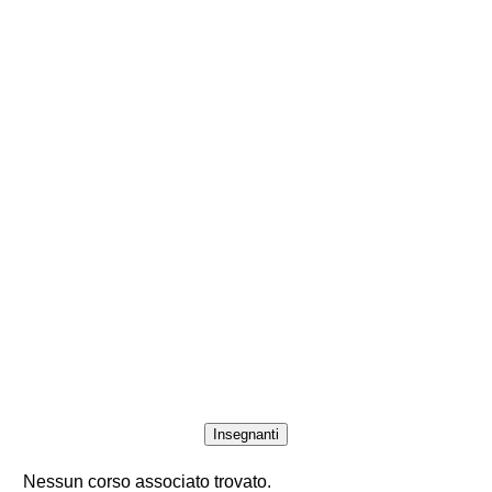
Insegnanti
Nessun corso associato trovato.