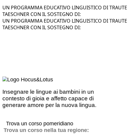
UN PROGRAMMA EDUCATIVO LINGUISTICO DI TRAUTE
TAESCHNER CON IL SOSTEGNO DI:
UN PROGRAMMA EDUCATIVO LINGUISTICO DI TRAUTE
TAESCHNER CON IL SOSTEGNO DI:
Insegnare le lingue ai bambini in un
contesto di gioia e affetto capace di
generare amore per la nuova lingua.
Trova un corso pomeridiano
Trova un corso nella tua regione: