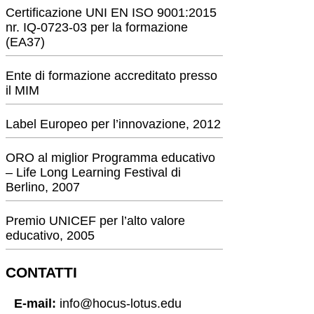
Certificazione UNI EN ISO 9001:2015
nr. IQ-0723-03 per la formazione
(EA37)
Ente di formazione accreditato presso
il MIM
Label Europeo per l’innovazione, 2012
ORO al miglior Programma educativo
– Life Long Learning Festival di
Berlino, 2007
Premio UNICEF per l’alto valore
educativo, 2005
CONTATTI
E-mail:
info@hocus-lotus.edu