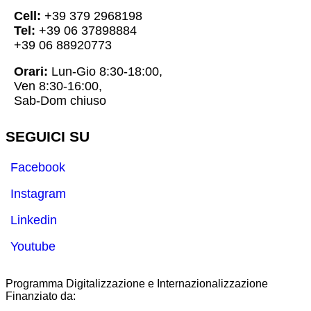
Cell:
+39 379 2968198
Tel:
+39 06 37898884
+39 06 88920773
Orari:
Lun-Gio 8:30-18:00,
Ven 8:30-16:00,
Sab-Dom chiuso
SEGUICI SU
Facebook
Instagram
Linkedin
Youtube
Programma Digitalizzazione e Internazionalizzazione
Finanziato da: