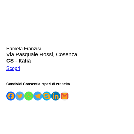
Pamela Franzisi
Via Pasquale Rossi, Cosenza
CS - Italia
Scopri
Condividi Consentia, spazi di crescita