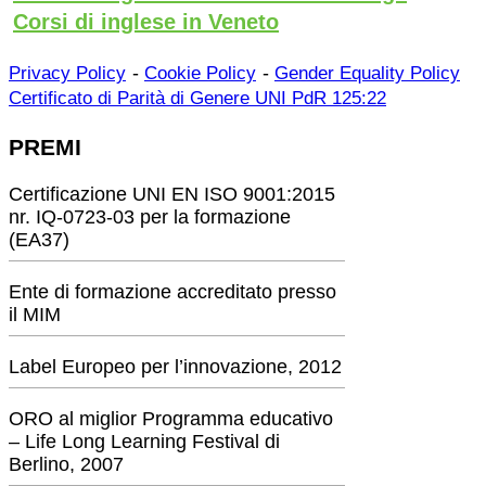
Corsi di inglese in Veneto
-
-
Privacy Policy
Cookie Policy
Gender Equality Policy
Certificato di Parità di Genere UNI PdR 125:22
PREMI
Certificazione UNI EN ISO 9001:2015
nr. IQ-0723-03 per la formazione
(EA37)
Ente di formazione accreditato presso
il MIM
Label Europeo per l’innovazione, 2012
ORO al miglior Programma educativo
– Life Long Learning Festival di
Berlino, 2007