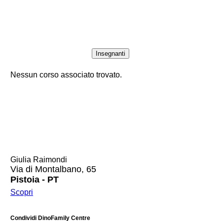
Insegnanti
Nessun corso associato trovato.
Giulia Raimondi
Via di Montalbano, 65
Pistoia - PT
Scopri
Condividi DinoFamily Centre