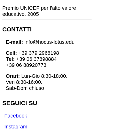
Premio UNICEF per l’alto valore
educativo, 2005
CONTATTI
E-mail:
info@hocus-lotus.edu
Cell:
+39 379 2968198
Tel:
+39 06 37898884
+39 06 88920773
Orari:
Lun-Gio 8:30-18:00,
Ven 8:30-16:00,
Sab-Dom chiuso
SEGUICI SU
Facebook
Instagram