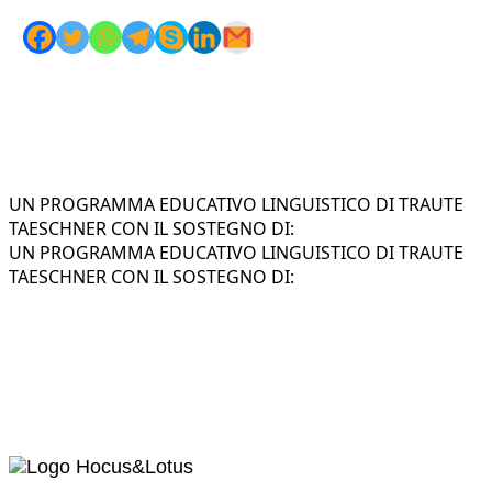
UN PROGRAMMA EDUCATIVO LINGUISTICO DI TRAUTE
TAESCHNER CON IL SOSTEGNO DI:
UN PROGRAMMA EDUCATIVO LINGUISTICO DI TRAUTE
TAESCHNER CON IL SOSTEGNO DI: