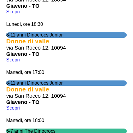
Giaveno - TO
Scopri
Lunedì, ore 18:30
8-11 anni Dinocrocs Junior
Donne di valle
via San Rocco 12, 10094
Giaveno - TO
Scopri
Martedì, ore 17:00
8-11 anni Dinocrocs Junior
Donne di valle
via San Rocco 12, 10094
Giaveno - TO
Scopri
Martedì, ore 18:00
5-7 anni The Dinocrocs