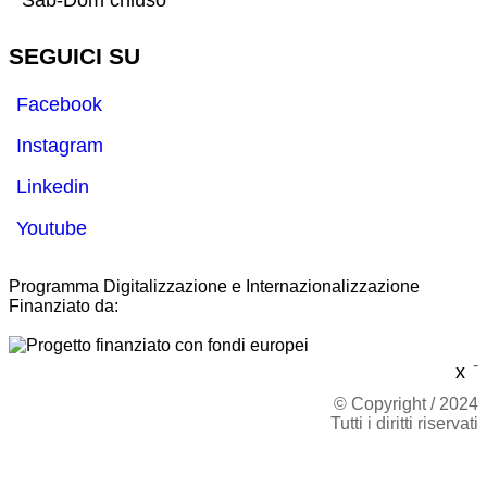
Sab-Dom chiuso
SEGUICI SU
Facebook
Instagram
Linkedin
Youtube
Programma Digitalizzazione e Internazionalizzazione
Finanziato da:
-
x
© Copyright / 2024
Tutti i diritti riservati