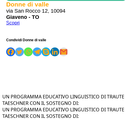
Donne di valle
via San Rocco 12, 10094
Giaveno - TO
Scopri
Condividi Donne di valle
UN PROGRAMMA EDUCATIVO LINGUISTICO DI TRAUTE
TAESCHNER CON IL SOSTEGNO DI:
UN PROGRAMMA EDUCATIVO LINGUISTICO DI TRAUTE
TAESCHNER CON IL SOSTEGNO DI: