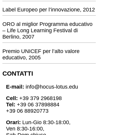
Label Europeo per l’innovazione, 2012
ORO al miglior Programma educativo
– Life Long Learning Festival di
Berlino, 2007
Premio UNICEF per l’alto valore
educativo, 2005
CONTATTI
E-mail:
info@hocus-lotus.edu
Cell:
+39 379 2968198
Tel:
+39 06 37898884
+39 06 88920773
Orari:
Lun-Gio 8:30-18:00,
Ven 8:30-16:00,