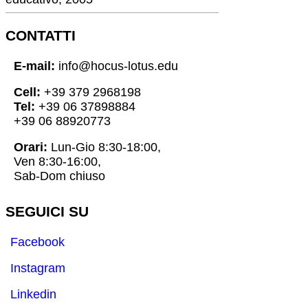
CONTATTI
E-mail:
info@hocus-lotus.edu
Cell:
+39 379 2968198
Tel:
+39 06 37898884
+39 06 88920773
Orari:
Lun-Gio 8:30-18:00,
Ven 8:30-16:00,
Sab-Dom chiuso
SEGUICI SU
Facebook
Instagram
Linkedin