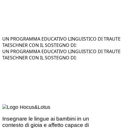
UN PROGRAMMA EDUCATIVO LINGUISTICO DI TRAUTE
TAESCHNER CON IL SOSTEGNO DI:
UN PROGRAMMA EDUCATIVO LINGUISTICO DI TRAUTE
TAESCHNER CON IL SOSTEGNO DI:
Insegnare le lingue ai bambini in un
contesto di gioia e affetto capace di