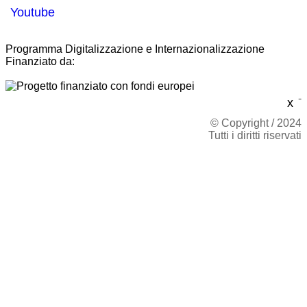
Youtube
Programma Digitalizzazione e Internazionalizzazione
Finanziato da:
-
x
© Copyright / 2024
Tutti i diritti riservati