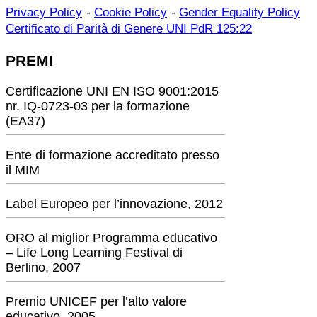
-
-
Privacy Policy
Cookie Policy
Gender Equality Policy
Certificato di Parità di Genere UNI PdR 125:22
PREMI
Certificazione UNI EN ISO 9001:2015
nr. IQ-0723-03 per la formazione
(EA37)
Ente di formazione accreditato presso
il MIM
Label Europeo per l’innovazione, 2012
ORO al miglior Programma educativo
– Life Long Learning Festival di
Berlino, 2007
Premio UNICEF per l’alto valore
educativo, 2005