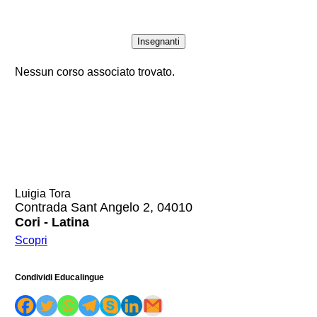
Insegnanti
Nessun corso associato trovato.
Luigia Tora
Contrada Sant Angelo 2, 04010
Cori - Latina
Scopri
Condividi Educalingue