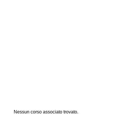
Nessun corso associato trovato.