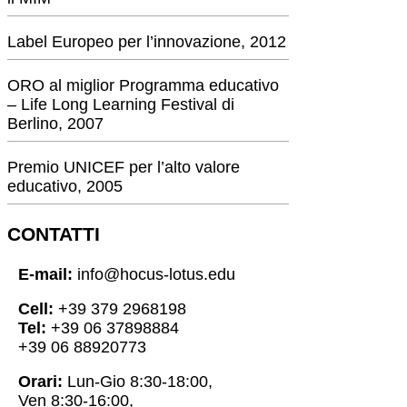
Label Europeo per l’innovazione, 2012
ORO al miglior Programma educativo
– Life Long Learning Festival di
Berlino, 2007
Premio UNICEF per l’alto valore
educativo, 2005
CONTATTI
E-mail:
info@hocus-lotus.edu
Cell:
+39 379 2968198
Tel:
+39 06 37898884
+39 06 88920773
Orari:
Lun-Gio 8:30-18:00,
Ven 8:30-16:00,