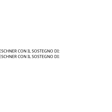
SCHNER CON IL SOSTEGNO DI:
SCHNER CON IL SOSTEGNO DI: