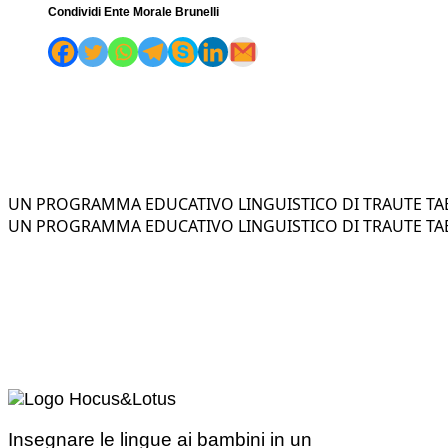
Condividi Ente Morale Brunelli
UN PROGRAMMA EDUCATIVO LINGUISTICO DI TRAUTE TAE
UN PROGRAMMA EDUCATIVO LINGUISTICO DI TRAUTE TAE
Insegnare le lingue ai bambini in un