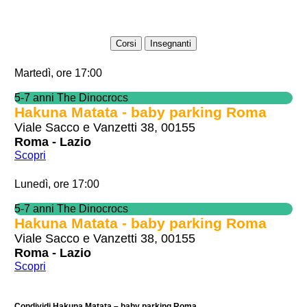
Corsi
Insegnanti
Martedì, ore 17:00
5-7 anni The Dinocrocs
Hakuna Matata - baby parking Roma
Viale Sacco e Vanzetti 38, 00155
Roma - Lazio
Scopri
Lunedì, ore 17:00
5-7 anni The Dinocrocs
Hakuna Matata - baby parking Roma
Viale Sacco e Vanzetti 38, 00155
Roma - Lazio
Scopri
Condividi Hakuna Matata – baby parking Roma