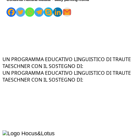
UN PROGRAMMA EDUCATIVO LINGUISTICO DI TRAUTE
TAESCHNER CON IL SOSTEGNO DI:
UN PROGRAMMA EDUCATIVO LINGUISTICO DI TRAUTE
TAESCHNER CON IL SOSTEGNO DI: