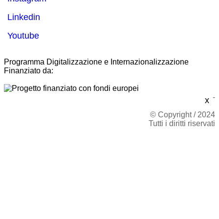
Linkedin
Youtube
Programma Digitalizzazione e Internazionalizzazione
Finanziato da:
-
x
© Copyright / 2024
Tutti i diritti riservati