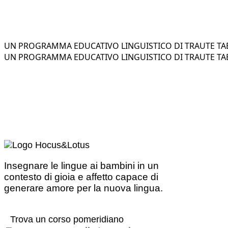
UN PROGRAMMA EDUCATIVO LINGUISTICO DI TRAUTE TAE
UN PROGRAMMA EDUCATIVO LINGUISTICO DI TRAUTE TAE
Insegnare le lingue ai bambini in un
contesto di gioia e affetto capace di
generare amore per la nuova lingua.
Trova un corso pomeridiano