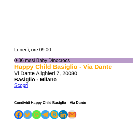
Lunedì, ore 09:00
0-36 mesi Baby Dinocrocs
Happy Child Basiglio - Via Dante
Vi Dante Alighieri 7, 20080
Basiglio - Milano
Scopri
Condividi Happy Child Basiglio – Via Dante