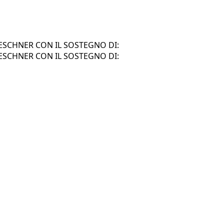
SCHNER CON IL SOSTEGNO DI:
SCHNER CON IL SOSTEGNO DI: