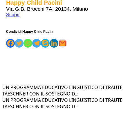
Happy Child Pacini
Via G.B. Brocchi 7A, 20134, Milano
Scopri
Condividi Happy Child Pacini
UN PROGRAMMA EDUCATIVO LINGUISTICO DI TRAUTE
TAESCHNER CON IL SOSTEGNO DI:
UN PROGRAMMA EDUCATIVO LINGUISTICO DI TRAUTE
TAESCHNER CON IL SOSTEGNO DI: