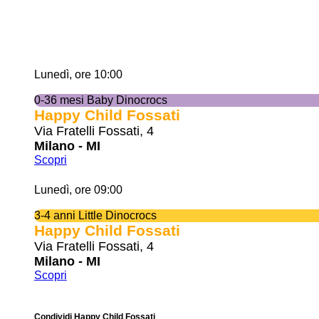
Lunedì, ore 10:00
0-36 mesi Baby Dinocrocs
Happy Child Fossati
Via Fratelli Fossati, 4
Milano - MI
Scopri
Lunedì, ore 09:00
3-4 anni Little Dinocrocs
Happy Child Fossati
Via Fratelli Fossati, 4
Milano - MI
Scopri
Condividi Happy Child Fossati