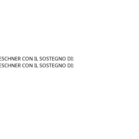
SCHNER CON IL SOSTEGNO DI:
SCHNER CON IL SOSTEGNO DI: