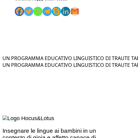
UN PROGRAMMA EDUCATIVO LINGUISTICO DI TRAUTE TAE
UN PROGRAMMA EDUCATIVO LINGUISTICO DI TRAUTE TAE
Insegnare le lingue ai bambini in un
contesto di gioia e affetto capace di