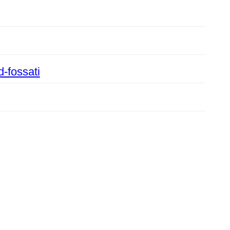
d-fossati