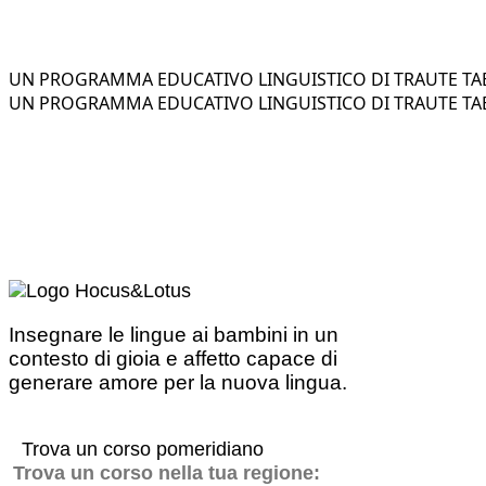
UN PROGRAMMA EDUCATIVO LINGUISTICO DI TRAUTE TAE
UN PROGRAMMA EDUCATIVO LINGUISTICO DI TRAUTE TAE
Insegnare le lingue ai bambini in un
contesto di gioia e affetto capace di
generare amore per la nuova lingua.
Trova un corso pomeridiano
Trova un corso nella tua regione: