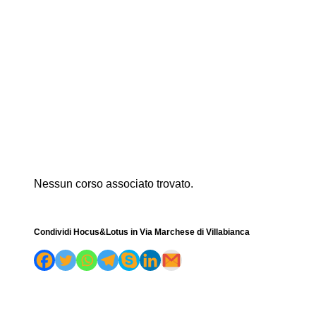
Nessun corso associato trovato.
Condividi Hocus&Lotus in Via Marchese di Villabianca