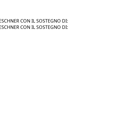
SCHNER CON IL SOSTEGNO DI:
SCHNER CON IL SOSTEGNO DI: