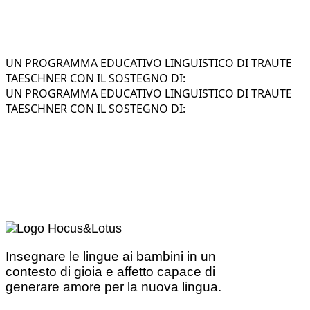
UN PROGRAMMA EDUCATIVO LINGUISTICO DI TRAUTE
TAESCHNER CON IL SOSTEGNO DI:
UN PROGRAMMA EDUCATIVO LINGUISTICO DI TRAUTE
TAESCHNER CON IL SOSTEGNO DI:
Insegnare le lingue ai bambini in un
contesto di gioia e affetto capace di
generare amore per la nuova lingua.