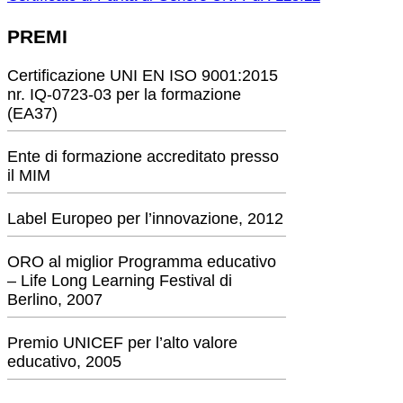
PREMI
Certificazione UNI EN ISO 9001:2015
nr. IQ-0723-03 per la formazione
(EA37)
Ente di formazione accreditato presso
il MIM
Label Europeo per l’innovazione, 2012
ORO al miglior Programma educativo
– Life Long Learning Festival di
Berlino, 2007
Premio UNICEF per l’alto valore
educativo, 2005