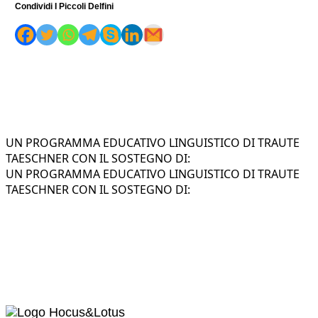
Condividi I Piccoli Delfini
UN PROGRAMMA EDUCATIVO LINGUISTICO DI TRAUTE
TAESCHNER CON IL SOSTEGNO DI:
UN PROGRAMMA EDUCATIVO LINGUISTICO DI TRAUTE
TAESCHNER CON IL SOSTEGNO DI: