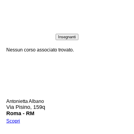
Insegnanti
Nessun corso associato trovato.
Antonietta Albano
Via Pisino, 159q
Roma - RM
Scopri