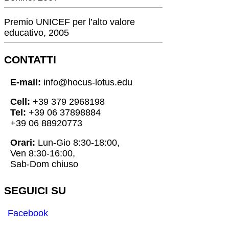
Premio UNICEF per l’alto valore
educativo, 2005
CONTATTI
E-mail:
info@hocus-lotus.edu
Cell:
+39 379 2968198
Tel:
+39 06 37898884
+39 06 88920773
Orari:
Lun-Gio 8:30-18:00,
Ven 8:30-16:00,
Sab-Dom chiuso
SEGUICI SU
Facebook