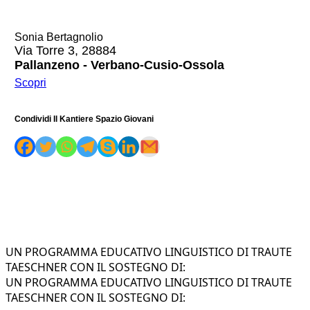
Sonia Bertagnolio
Via Torre 3, 28884
Pallanzeno - Verbano-Cusio-Ossola
Scopri
Condividi Il Kantiere Spazio Giovani
UN PROGRAMMA EDUCATIVO LINGUISTICO DI TRAUTE
TAESCHNER CON IL SOSTEGNO DI:
UN PROGRAMMA EDUCATIVO LINGUISTICO DI TRAUTE
TAESCHNER CON IL SOSTEGNO DI: