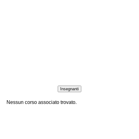
Insegnanti
Nessun corso associato trovato.