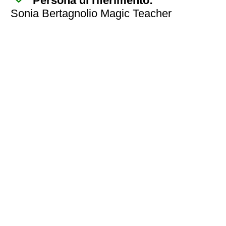
Persona di riferimento:
Sonia Bertagnolio Magic Teacher